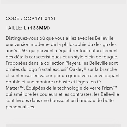
CODE :
OO9491-0461
TAILLE:
L (133MM)
Distinguez-vous où que vous alliez avec les Belleville,
une version moderne de la philosophie du design des
années 60, qui parvient à équilibrer tout naturellement
des détails caractéristiques et un style plein de fougue.
Proposées dans la collection Players, les Belleville sont
ornées du logo fractal exclusif Oakley® sur la branche
et sont mises en valeur par un grand verre enveloppant
double et une monture robuste et légère en O
Matter™. Équipées de la technologie de verre Prizm™
qui améliore les couleurs et les contrastes, les Belleville
sont livrées dans une housse et un bandeau de boîte
personnalisés.