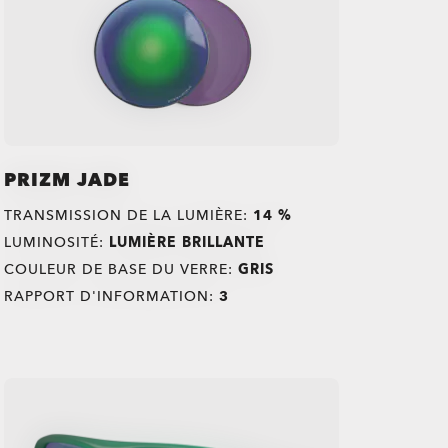
PRIZM JADE
TRANSMISSION DE LA LUMIÈRE:
14 %
LUMINOSITÉ:
LUMIÈRE BRILLANTE
COULEUR DE BASE DU VERRE:
GRIS
RAPPORT D'INFORMATION:
3