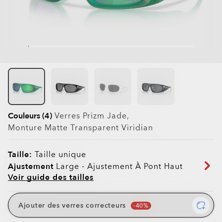
Couleurs (4)
Verres
Prizm Jade
,
Monture
Matte Transparent Viridian
Taille:
Taille unique
Ajustement
Large - Ajustement À Pont Haut
Voir guide des tailles
Ajouter des verres correcteurs