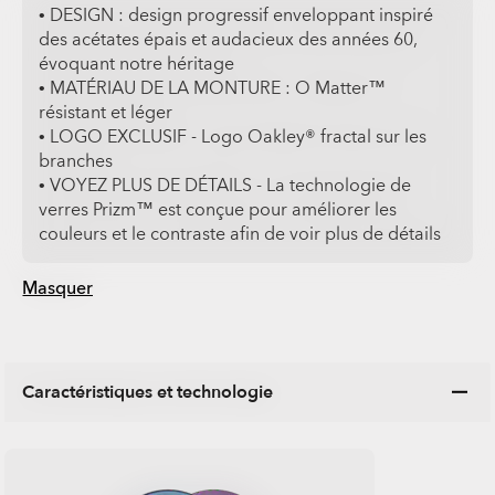
• DESIGN : design progressif enveloppant inspiré
des acétates épais et audacieux des années 60,
évoquant notre héritage
• MATÉRIAU DE LA MONTURE : O Matter™
résistant et léger
• LOGO EXCLUSIF - Logo Oakley® fractal sur les
branches
• VOYEZ PLUS DE DÉTAILS - La technologie de
verres Prizm™ est conçue pour améliorer les
couleurs et le contraste afin de voir plus de détails
Masquer
Caractéristiques et technologie