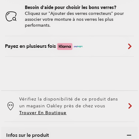
Besoin d’aide pour choisir les bons verres?
Cliquez sur "Ajouter des verres correcteurs" pour
associer votre monture à nos verres les plus
performants.
Payez en plusieurs fois
Vérifiez la disponibilité de ce produit dans
un magasin Oakley près de chez vous
Trouver En Boutique
Infos sur le produit