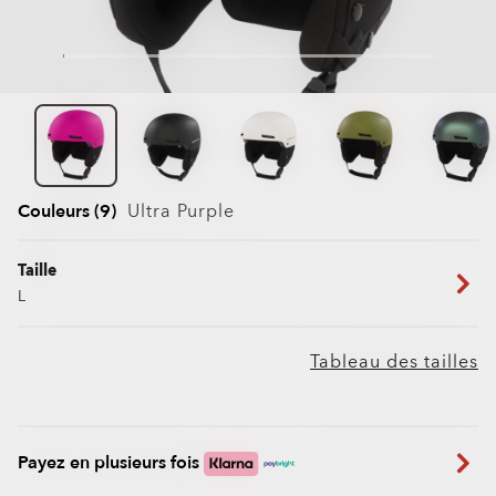
Couleurs (9)
Ultra Purple
Taille
L
Tableau des tailles
Payez en plusieurs fois