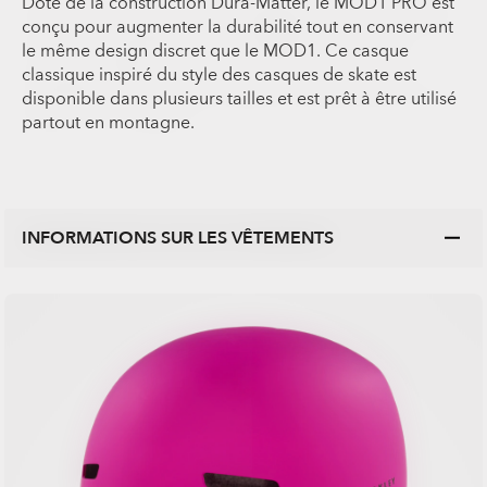
Doté de la construction Dura-Matter, le MOD1 PRO est
conçu pour augmenter la durabilité tout en conservant
le même design discret que le MOD1. Ce casque
classique inspiré du style des casques de skate est
disponible dans plusieurs tailles et est prêt à être utilisé
partout en montagne.
INFORMATIONS SUR LES VÊTEMENTS