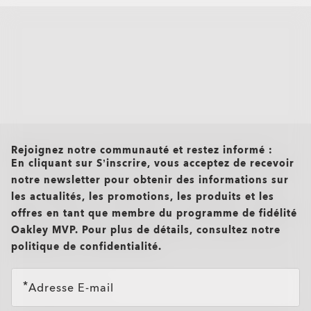
all brands check
Rejoignez notre communauté et restez informé :
En cliquant sur S’inscrire, vous acceptez de recevoir
notre newsletter pour obtenir des informations sur
les actualités, les promotions, les produits et les
offres en tant que membre du programme de fidélité
Oakley MVP. Pour plus de détails, consultez notre
politique de confidentialité.
Adresse E-mail