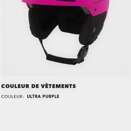
COULEUR DE VÊTEMENTS
COULEUR:
ULTRA PURPLE