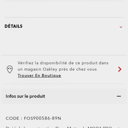
DÉTAILS
Vérifiez la disponibilité de ce produit dans
un magasin Oakley près de chez vous
Trouver En Boutique
Infos sur le produit
CODE :
FOS900586-89N