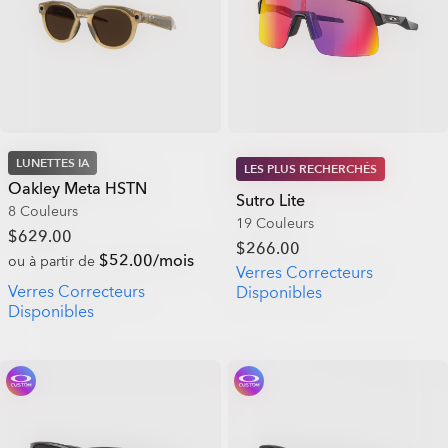
LUNETTES IA
LES PLUS RECHERCHÉS
Oakley Meta HSTN
Sutro Lite
8 Couleurs
19 Couleurs
$629.00
$266.00
$52.00/mois
ou à partir de
Verres Correcteurs
Verres Correcteurs
Disponibles
Disponibles