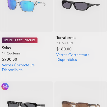
Terraforma
LES PLUS RECHERCHÉS
5 Couleurs
Sylas
$180.00
14 Couleurs
Verres Correcteurs
$200.00
Disponibles
Verres Correcteurs
Disponibles