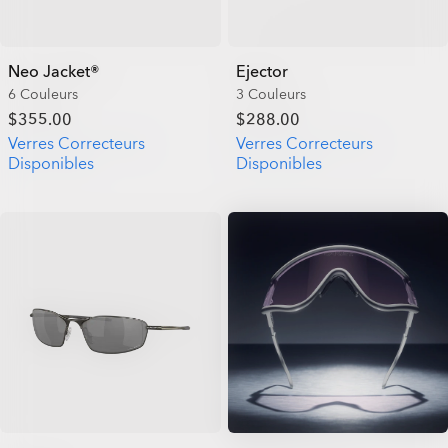
Neo Jacket®
Ejector
6 Couleurs
3 Couleurs
$355.00
$288.00
Verres Correcteurs
Verres Correcteurs
Disponibles
Disponibles