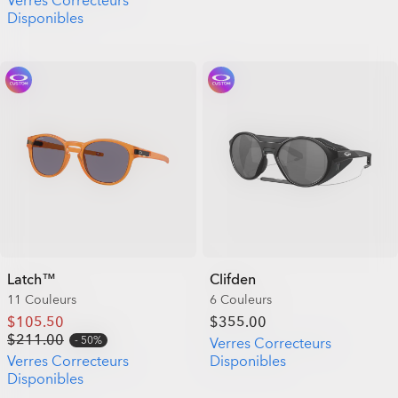
Verres Correcteurs
Disponibles
Latch™
Clifden
11 Couleurs
6 Couleurs
$105.50
$355.00
$211.00
50%
Verres Correcteurs
Verres Correcteurs
Disponibles
Disponibles