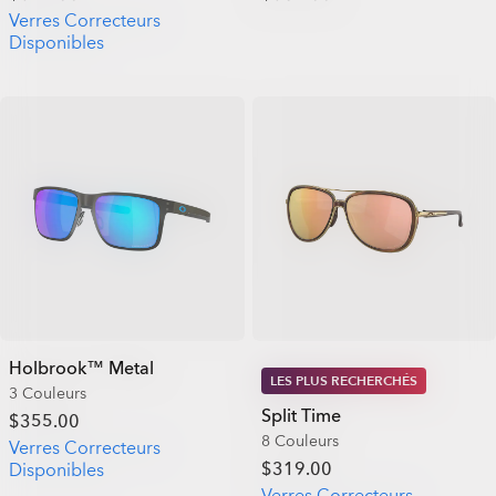
Verres Correcteurs
Disponibles
Holbrook™ Metal
LES PLUS RECHERCHÉS
3 Couleurs
Split Time
$355.00
8 Couleurs
Verres Correcteurs
$319.00
Disponibles
Verres Correcteurs