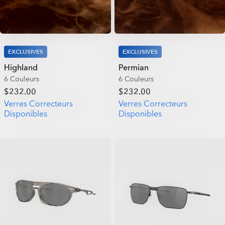
EXCLUSIVES
EXCLUSIVES
Highland
Permian
6 Couleurs
6 Couleurs
$232.00
$232.00
Verres Correcteurs
Verres Correcteurs
Disponibles
Disponibles