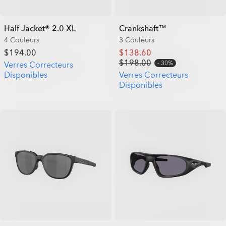
Half Jacket® 2.0 XL
Crankshaft™
4 Couleurs
3 Couleurs
$194.00
$138.60
$198.00
30%
Verres Correcteurs
Disponibles
Verres Correcteurs
Disponibles