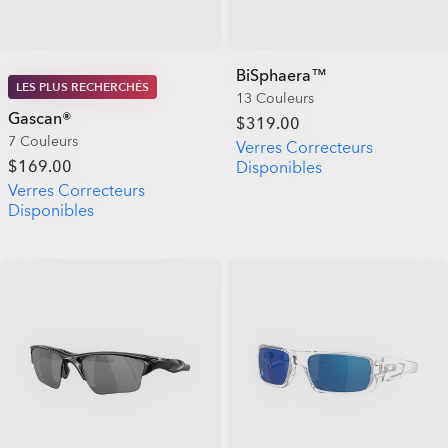
BiSphaera™
LES PLUS RECHERCHÉS
13 Couleurs
Gascan®
$319.00
7 Couleurs
Verres Correcteurs
$169.00
Disponibles
Verres Correcteurs
Disponibles