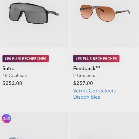
LES PLUS RECHERCHÉS
LES PLUS RECHERCHÉS
Sutro
Feedback™
18 Couleurs
8 Couleurs
$252.00
$257.00
Verres Correcteurs
Disponibles