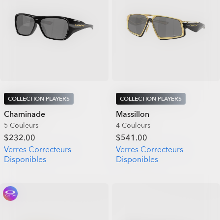
COLLECTION PLAYERS
COLLECTION PLAYERS
Chaminade
Massillon
5 Couleurs
4 Couleurs
$232.00
$541.00
Verres Correcteurs
Verres Correcteurs
Disponibles
Disponibles