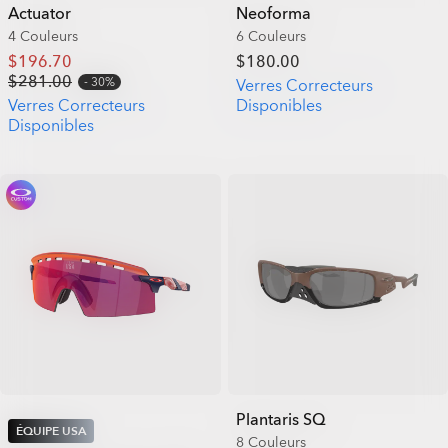
Actuator
Neoforma
4 Couleurs
6 Couleurs
$196.70
$180.00
$281.00
30%
Verres Correcteurs
Verres Correcteurs
Disponibles
Disponibles
Plantaris SQ
ÉQUIPE USA
8 Couleurs