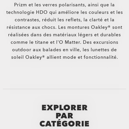
Prizm et les verres polarisants, ainsi que la
technologie HDO qui améliore les couleurs et les
contrastes, réduit les reflets, la clarté et la
résistance aux chocs. Les montures Oakley® sont
réalisées dans des matériaux légers et durables
comme le titane et l'O Matter. Des excursions
outdoor aux balades en ville, les lunettes de
soleil Oakley® allient mode et fonctionnalité.
EXPLORER
PAR
CATÉGORIE