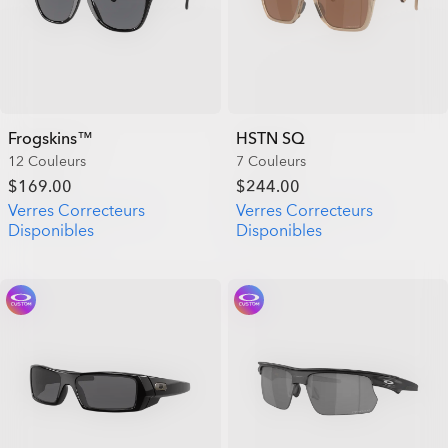
Frogskins™
HSTN SQ
12 Couleurs
7 Couleurs
$169.00
$244.00
Verres Correcteurs
Verres Correcteurs
Disponibles
Disponibles