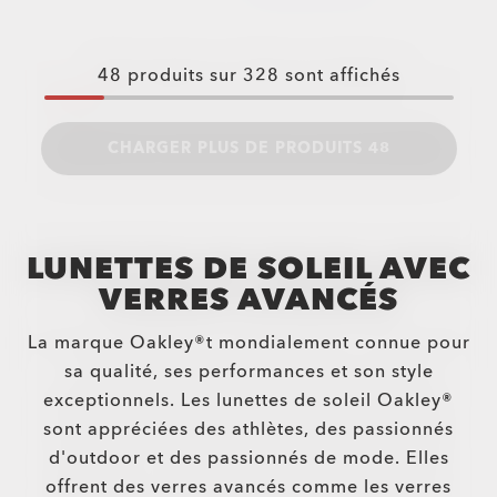
48
produits sur
328
sont affichés
CHARGER PLUS DE PRODUITS 48
LUNETTES DE SOLEIL AVEC
VERRES AVANCÉS
La marque Oakley®t mondialement connue pour
sa qualité, ses performances et son style
exceptionnels. Les lunettes de soleil Oakley®
sont appréciées des athlètes, des passionnés
d'outdoor et des passionnés de mode. Elles
offrent des verres avancés comme les verres