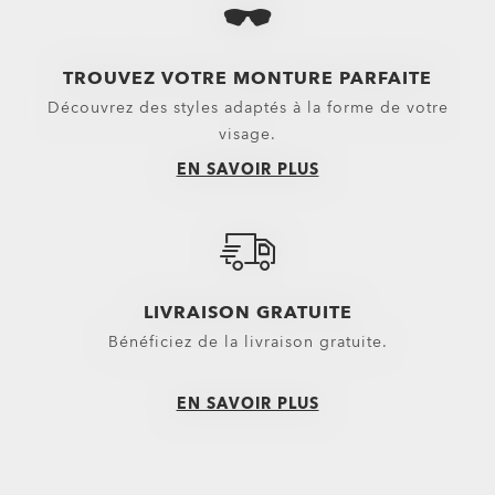
Verres solaires
Pièces de rechange
TROUVEZ VOTRE MONTURE PARFAITE
Découvrez des styles adaptés à la forme de votre
visage.
EN SAVOIR PLUS
LIVRAISON GRATUITE
Bénéficiez de la livraison gratuite.
EN SAVOIR PLUS