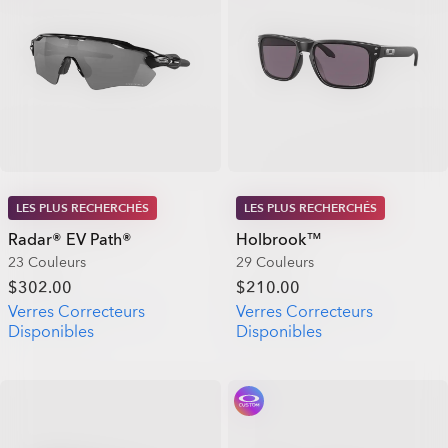
LES PLUS RECHERCHÉS
LES PLUS RECHERCHÉS
Radar® EV Path®
Holbrook™
23 Couleurs
29 Couleurs
$302.00
$210.00
Verres Correcteurs
Verres Correcteurs
Disponibles
Disponibles