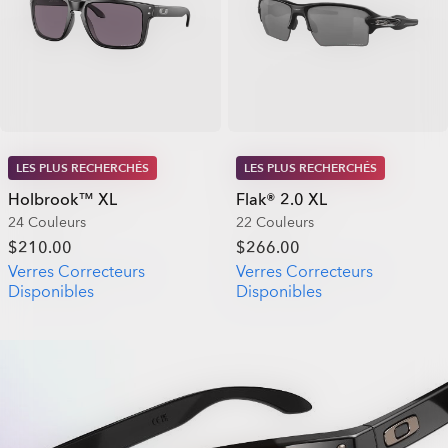
LES PLUS RECHERCHÉS
LES PLUS RECHERCHÉS
Holbrook™ XL
Flak® 2.0 XL
24 Couleurs
22 Couleurs
$210.00
$266.00
Verres Correcteurs
Verres Correcteurs
Disponibles
Disponibles