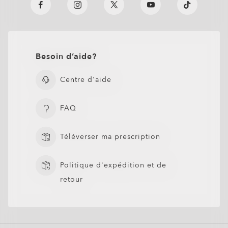
Besoin d’aide?
Centre d'aide
FAQ
Téléverser ma prescription
Politique d'expédition et de
retour