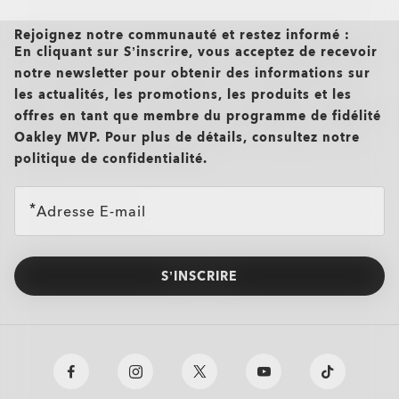
Rejoignez notre communauté et restez informé :
En cliquant sur S’inscrire, vous acceptez de recevoir
notre newsletter pour obtenir des informations sur
les actualités, les promotions, les produits et les
offres en tant que membre du programme de fidélité
Oakley MVP. Pour plus de détails, consultez notre
politique de confidentialité.
Adresse E-mail
S’INSCRIRE