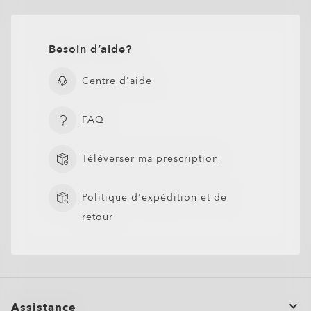
Besoin d’aide?
Centre d'aide
FAQ
Téléverser ma prescription
Politique d'expédition et de
retour
Assistance