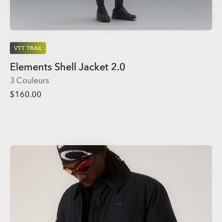
VTT TRAIL
Elements Shell Jacket 2.0
3 Couleurs
$160.00