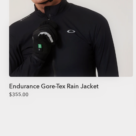
Endurance Gore-Tex Rain Jacket
$355.00