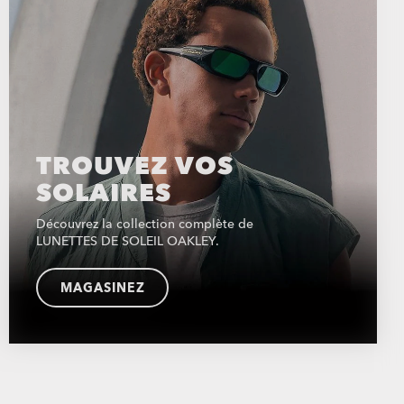
TROUVEZ VOS
SOLAIRES
Découvrez la collection complète de
LUNETTES DE SOLEIL OAKLEY.
MAGASINEZ