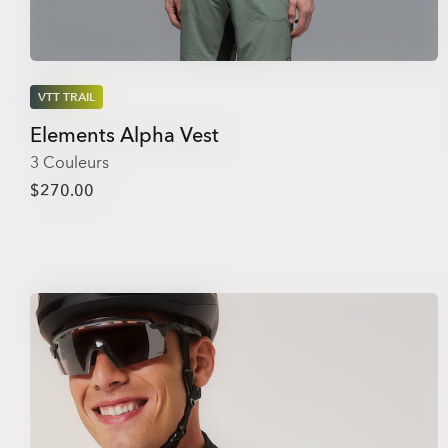
VTT TRAIL
Elements Alpha Vest
3 Couleurs
$270.00