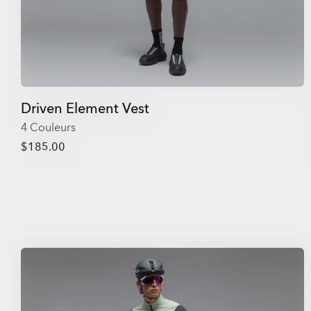
Driven Element Vest
4 Couleurs
$185.00