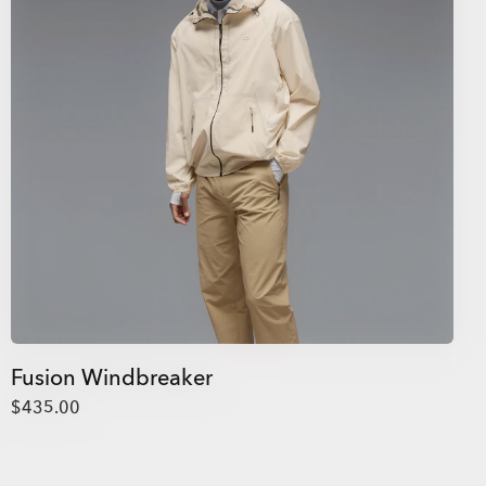
Fusion Windbreaker
$435.00