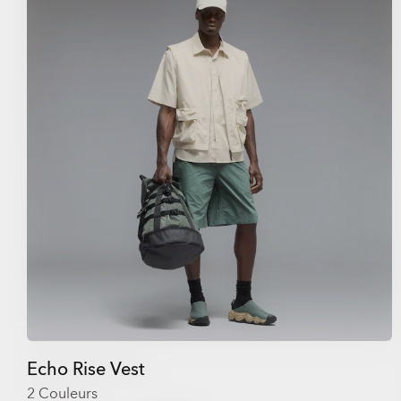
Echo Rise Vest
2 Couleurs