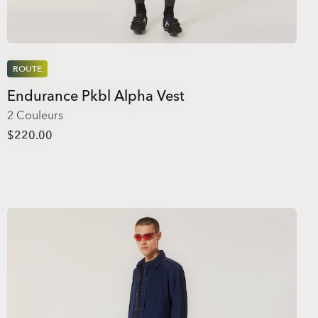
ROUTE
Endurance Pkbl Alpha Vest
2 Couleurs
$220.00