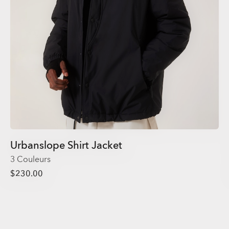
Urbanslope Shirt Jacket
3 Couleurs
$230.00