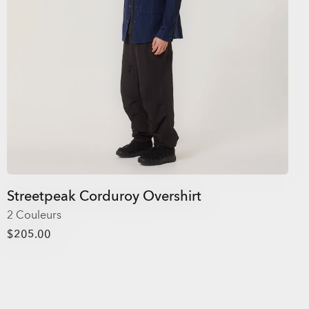
Streetpeak Corduroy Overshirt
2 Couleurs
$205.00