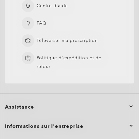
Centre d'aide
FAQ
Téléverser ma prescription
Politique d'expédition et de
retour
Assistance
Statut de la commande
Informations sur l'entreprise
Retours et Échanges