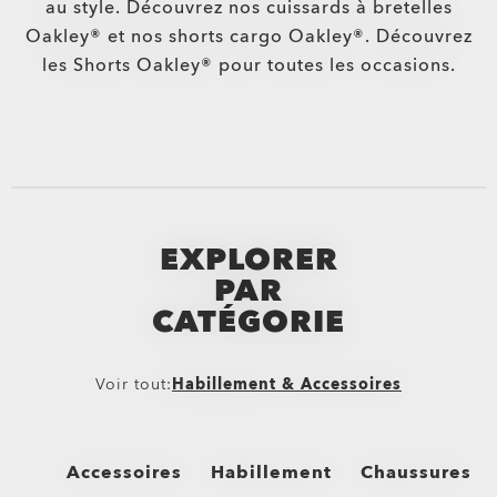
au style. Découvrez nos cuissards à bretelles
Oakley® et nos shorts cargo Oakley®. Découvrez
les Shorts Oakley® pour toutes les occasions.
EXPLORER
PAR
CATÉGORIE
Voir tout:
Habillement & Accessoires
Accessoires
Habillement
Chaussures