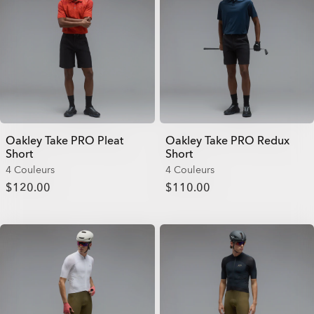
Oakley Take PRO Pleat
Oakley Take PRO Redux
Short
Short
4 Couleurs
4 Couleurs
$120.00
$110.00