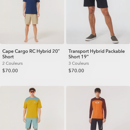
Cape Cargo RC Hybrid 20”
Transport Hybrid Packable
Short
Short 19"
2 Couleurs
3 Couleurs
$70.00
$70.00