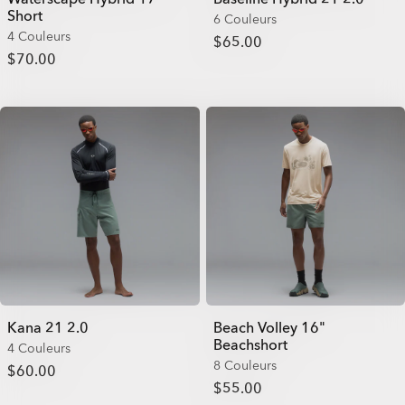
Short
6 Couleurs
4 Couleurs
$65.00
$70.00
Kana 21 2.0
Beach Volley 16"
Beachshort
4 Couleurs
8 Couleurs
$60.00
$55.00