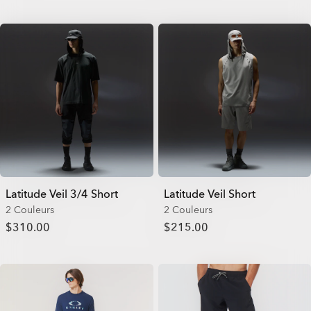
Latitude Veil 3/4 Short
Latitude Veil Short
2 Couleurs
2 Couleurs
$310.00
$215.00