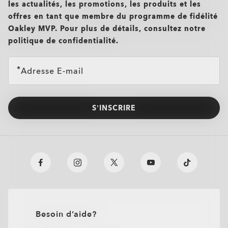
les actualités, les promotions, les produits et les
offres en tant que membre du programme de fidélité
Oakley MVP. Pour plus de détails, consultez notre
politique de confidentialité.
Adresse E-mail
S’INSCRIRE
Besoin d’aide?