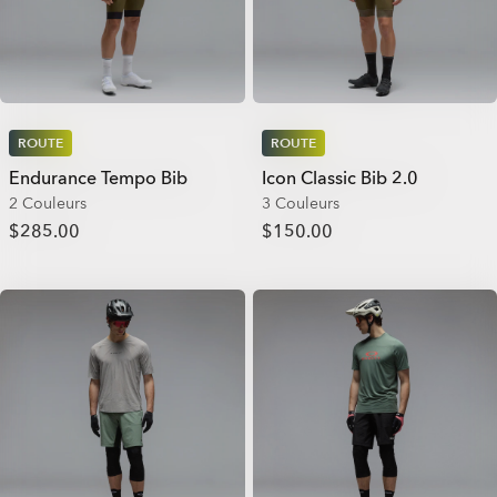
ROUTE
ROUTE
Endurance Tempo Bib
Icon Classic Bib 2.0
2 Couleurs
3 Couleurs
$285.00
$150.00