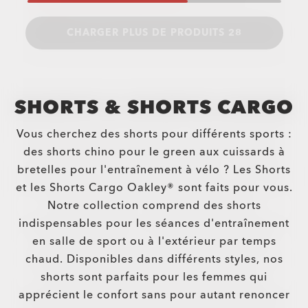
CHARGER PLUS DE PRODUITS 28
SHORTS & SHORTS CARGO
Vous cherchez des shorts pour différents sports :
des shorts chino pour le green aux cuissards à
bretelles pour l'entraînement à vélo ? Les Shorts
et les Shorts Cargo Oakley® sont faits pour vous.
Notre collection comprend des shorts
indispensables pour les séances d'entraînement
en salle de sport ou à l'extérieur par temps
chaud. Disponibles dans différents styles, nos
shorts sont parfaits pour les femmes qui
apprécient le confort sans pour autant renoncer