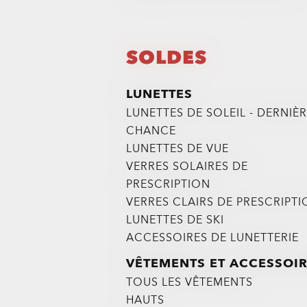
SOLDES
LUNETTES
LUNETTES DE SOLEIL - DERNIÈ
CHANCE
LUNETTES DE VUE
VERRES SOLAIRES DE
PRESCRIPTION
VERRES CLAIRS DE PRESCRIPT
LUNETTES DE SKI
ACCESSOIRES DE LUNETTERIE
VÊTEMENTS ET ACCESSOI
TOUS LES VÊTEMENTS
HAUTS