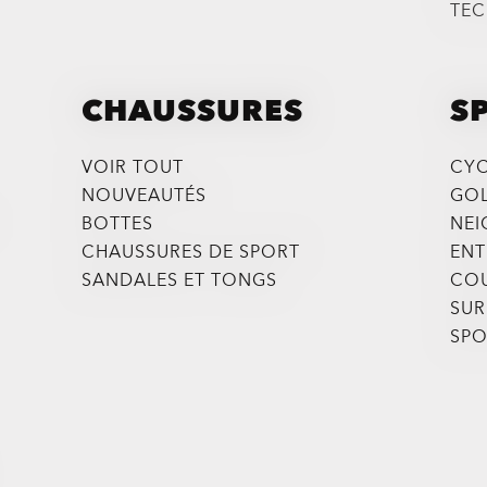
TEC
CHAUSSURES
S
VOIR TOUT
CYC
NOUVEAUTÉS
GO
BOTTES
NEI
CHAUSSURES DE SPORT
ENT
SANDALES ET TONGS
CO
SUR
SPO