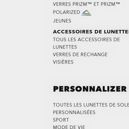
VERRES PRIZM™ ET PRIZM™
POLARIZED
JEUNES
ACCESSOIRES DE LUNETTE
TOUS LES ACCESSOIRES DE
LUNETTES
VERRES DE RECHANGE
VISIÈRES
PERSONNALIZER
TOUTES LES LUNETTES DE SOLE
PERSONNALISÉES
SPORT
MODE DE VIE