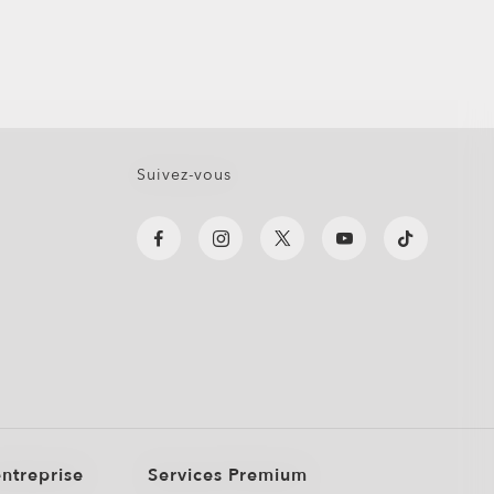
Suivez-vous
entreprise
Services Premium