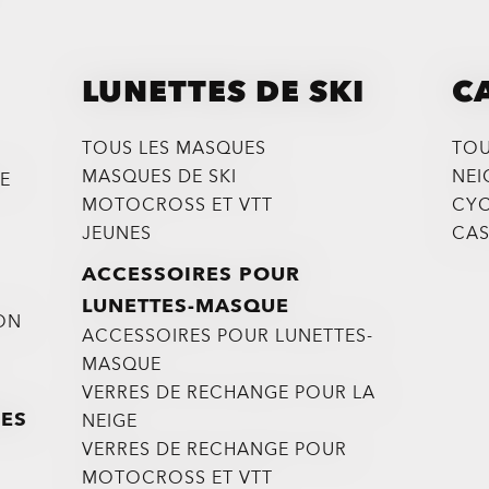
LUNETTES DE SKI
C
TOUS LES MASQUES
TOU
MASQUES DE SKI
NEI
RE
MOTOCROSS ET VTT
CYC
JEUNES
CAS
ACCESSOIRES POUR
LUNETTES-MASQUE
ION
ACCESSOIRES POUR LUNETTES-
MASQUE
VERRES DE RECHANGE POUR LA
RES
NEIGE
VERRES DE RECHANGE POUR
MOTOCROSS ET VTT