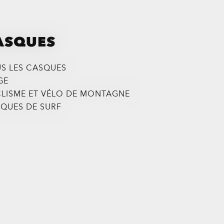
ASQUES
S LES CASQUES
GE
LISME ET VÉLO DE MONTAGNE
QUES DE SURF