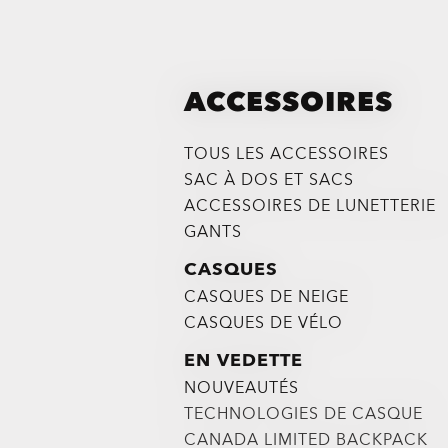
ACCESSOIRES
TOUS LES ACCESSOIRES
SAC À DOS ET SACS
ACCESSOIRES DE LUNETTERIE
GANTS
CASQUES
CASQUES DE NEIGE
CASQUES DE VÉLO
EN VEDETTE
NOUVEAUTÉS
TECHNOLOGIES DE CASQUE
CANADA LIMITED BACKPACK