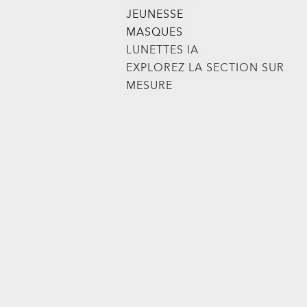
JEUNESSE
MASQUES
LUNETTES IA
EXPLOREZ LA SECTION SUR
MESURE