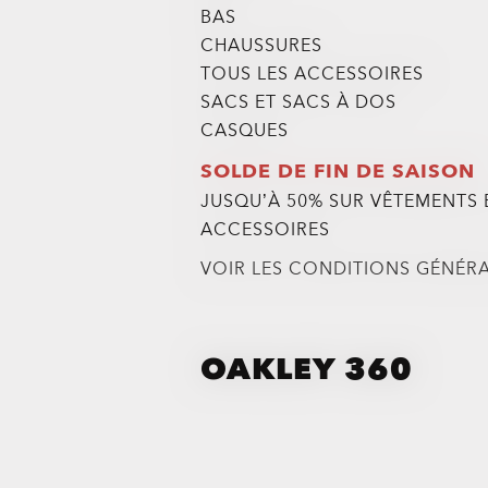
BAS
CHAUSSURES
TOUS LES ACCESSOIRES
SACS ET SACS À DOS
CASQUES
SOLDE DE FIN DE SAISON
JUSQU’À 50% SUR VÊTEMENTS 
ACCESSOIRES
VOIR LES CONDITIONS GÉNÉR
OAKLEY 360