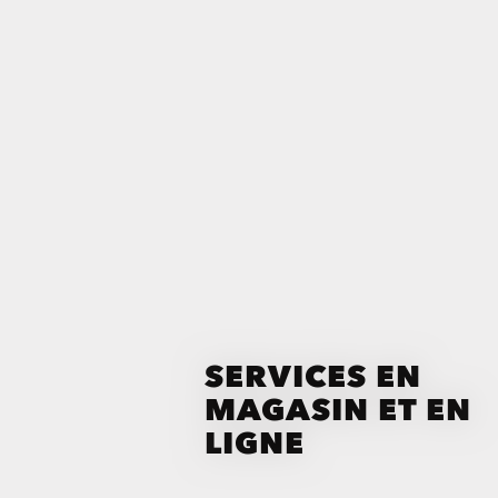
SERVICES EN
MAGASIN ET EN
LIGNE