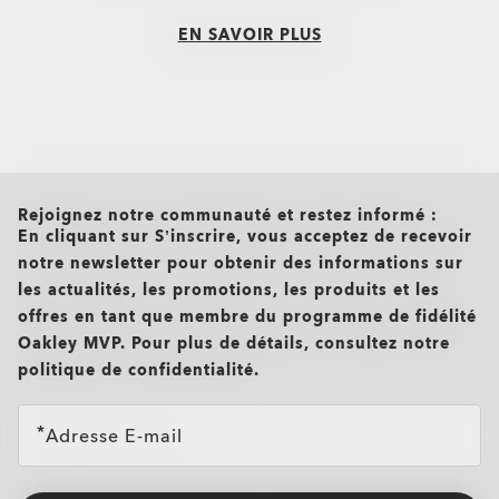
EN SAVOIR PLUS
all brands check
Rejoignez notre communauté et restez informé :
En cliquant sur S’inscrire, vous acceptez de recevoir
notre newsletter pour obtenir des informations sur
les actualités, les promotions, les produits et les
offres en tant que membre du programme de fidélité
Oakley MVP. Pour plus de détails, consultez notre
politique de confidentialité.
Adresse E-mail