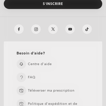
S’INSCRIRE
Besoin d’aide?
Centre d'aide
FAQ
Téléverser ma prescription
Politique d'expédition et de