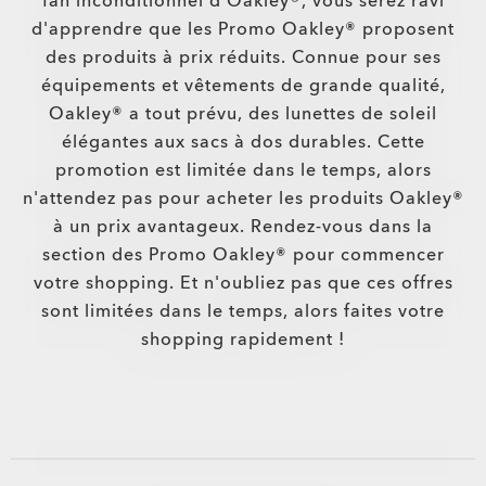
fan inconditionnel d'Oakley®, vous serez ravi
d'apprendre que les Promo Oakley® proposent
des produits à prix réduits. Connue pour ses
équipements et vêtements de grande qualité,
Oakley® a tout prévu, des lunettes de soleil
élégantes aux sacs à dos durables. Cette
promotion est limitée dans le temps, alors
n'attendez pas pour acheter les produits Oakley®
à un prix avantageux. Rendez-vous dans la
section des Promo Oakley® pour commencer
votre shopping. Et n'oubliez pas que ces offres
sont limitées dans le temps, alors faites votre
shopping rapidement !