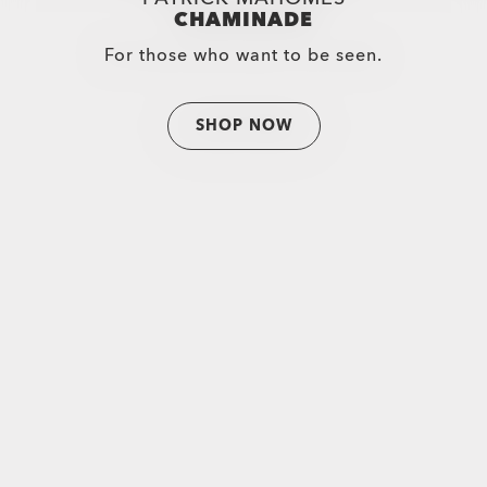
CHAMINADE
For those who want to be seen.
SHOP NOW