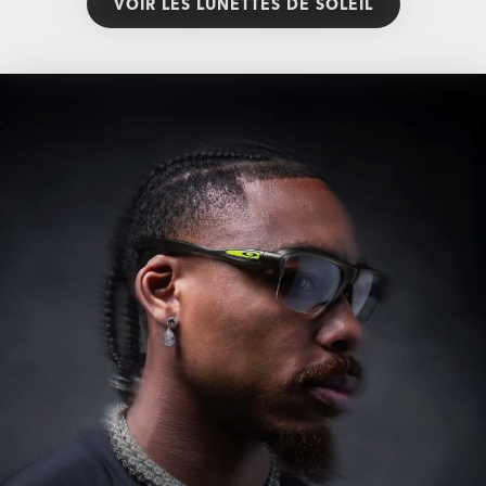
VOIR LES LUNETTES DE SOLEIL