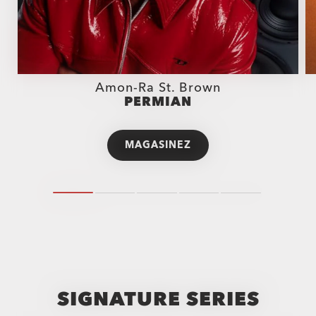
Amon-Ra St. Brown
PERMIAN
MAGASINEZ
SIGNATURE SERIES