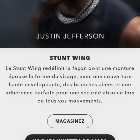
STUNT WING
Le Stunt Wing redéfinit la façon dont une monture
épouse la forme du visage, avec une couverture
haute enveloppante, des branches ailées et une
adhérence parfaite pour une sécurité absolue lors
de tous vos mouvements.
MAGASINEZ