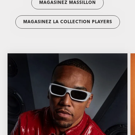
MAGASINEZ MASSILLON
MAGASINEZ LA COLLECTION PLAYERS