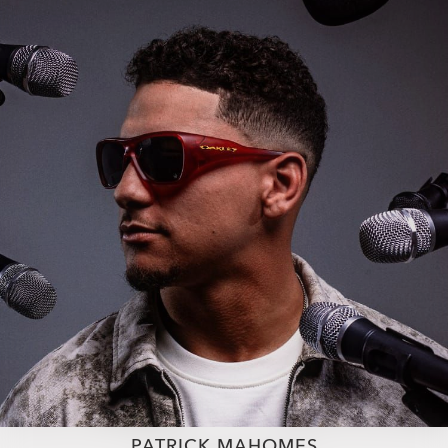
PATRICK MAHOMES