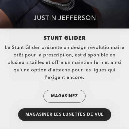
STUNT GLIDER
Le Stunt Glider présente un design révolutionnaire
prêt pour la prescription, est disponible en
plusieurs tailles et offre un maintien ferme, ainsi
qu'une option d'attache pour les ligues qui
l'exigent encore.
MAGASINEZ
MAGASINER LES LUNETTES DE VUE