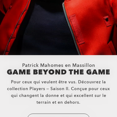
Patrick Mahomes en Massillon
GAME BEYOND THE GAME
Pour ceux qui veulent être vus. Découvrez la
collection Players – Saison II. Conçue pour ceux
qui changent la donne et qui excellent sur le
terrain et en dehors.