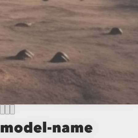
model-name