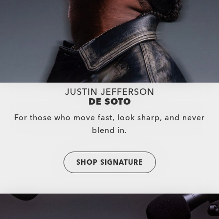
JUSTIN JEFFERSON
DE SOTO
For those who move fast, look sharp, and never
blend in.
SHOP SIGNATURE