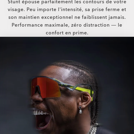
Stunt épouse parfaitement les contours de votre
visage. Peu importe l'intensité, sa prise ferme et
son maintien exceptionnel ne faiblissent jamais.
Performance maximale, zéro distraction — le
confort en prime.