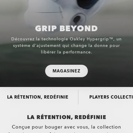
GRIP BEYOND
Découvrez la technologie Oakley Hypergrip™, un
système d'ajustement qui change la donne pour
libérer la performance.
MAGASINEZ
LA RÉTENTION, REDÉFINIE
PLAYERS COLLECT
LA RÉTENTION, REDÉFINIE
Conçue pour bouger avec vous, la collection