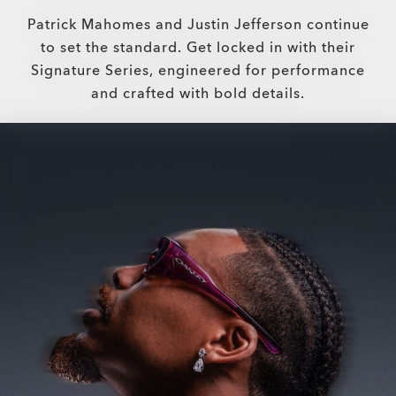
Patrick Mahomes and Justin Jefferson continue
to set the standard. Get locked in with their
Signature Series, engineered for performance
and crafted with bold details.