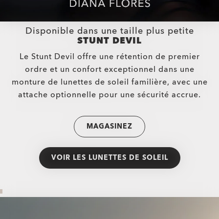
Disponible dans une taille plus petite
STUNT DEVIL
Le Stunt Devil offre une rétention de premier
ordre et un confort exceptionnel dans une
monture de lunettes de soleil familière, avec une
attache optionnelle pour une sécurité accrue.
MAGASINEZ
VOIR LES LUNETTES DE SOLEIL