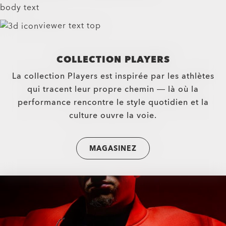
body text
viewer text top
COLLECTION PLAYERS
La collection Players est inspirée par les athlètes
qui tracent leur propre chemin — là où la
performance rencontre le style quotidien et la
culture ouvre la voie.
MAGASINEZ