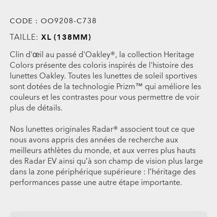
CODE :
OO9208-C738
TAILLE:
XL (138MM)
Clin d'œil au passé d'Oakley®, la collection Heritage
Colors présente des coloris inspirés de l'histoire des
lunettes Oakley. Toutes les lunettes de soleil sportives
sont dotées de la technologie Prizm™ qui améliore les
couleurs et les contrastes pour vous permettre de voir
plus de détails.
Nos lunettes originales Radar® associent tout ce que
nous avons appris des années de recherche aux
meilleurs athlètes du monde, et aux verres plus hauts
des Radar EV ainsi qu’à son champ de vision plus large
dans la zone périphérique supérieure : l’héritage des
performances passe une autre étape importante.