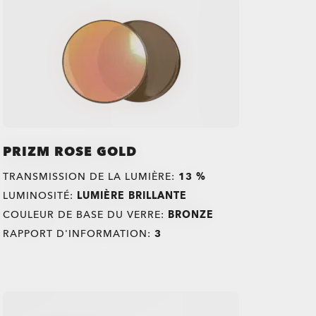
PRIZM ROSE GOLD
TRANSMISSION DE LA LUMIÈRE:
13 %
LUMINOSITÉ:
LUMIÈRE BRILLANTE
COULEUR DE BASE DU VERRE:
BRONZE
RAPPORT D'INFORMATION:
3