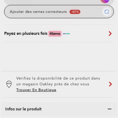
Ajouter des verres correcteurs
Payez en plusieurs fois
Vérifiez la disponibilité de ce produit dans
un magasin Oakley près de chez vous
Trouver En Boutique
Infos sur le produit