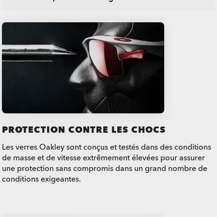
PROTECTION CONTRE LES CHOCS
Les verres Oakley sont conçus et testés dans des conditions
de masse et de vitesse extrêmement élevées pour assurer
une protection sans compromis dans un grand nombre de
conditions exigeantes.