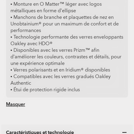
• Monture en O Matter™ léger avec logos
métalliques en forme d’ellipse
• Manchons de branche et plaquettes de nez en
Unobtainium® pour un maximum de confort et de
performances
• Technologie performante des verres enveloppants
Oakley avec HDO®
• Disponibles avec les verres Prizm™ afin
d’améliorer les couleurs, contrastes et détails, pour
une expérience optimale
• Verres polarisants et en Iridium® disponibles
• Compatibles avec les verres gradués Oakley
Authentic
• Étui de protection rigide inclus
Masquer
Caractéristiques et technologie