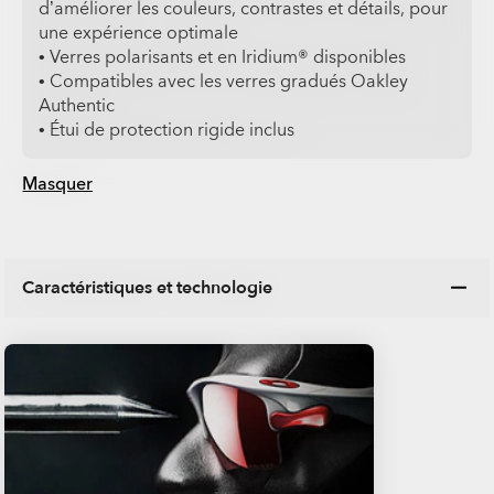
d’améliorer les couleurs, contrastes et détails, pour
une expérience optimale
• Verres polarisants et en Iridium® disponibles
• Compatibles avec les verres gradués Oakley
Authentic
• Étui de protection rigide inclus
Masquer
Caractéristiques et technologie