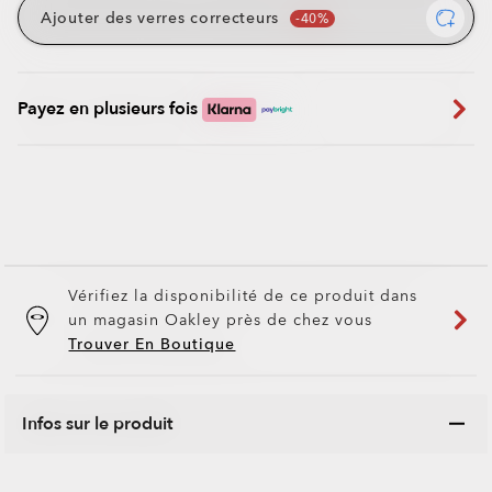
Ajouter des verres correcteurs
Payez en plusieurs fois
Vérifiez la disponibilité de ce produit dans
un magasin Oakley près de chez vous
Trouver En Boutique
Infos sur le produit