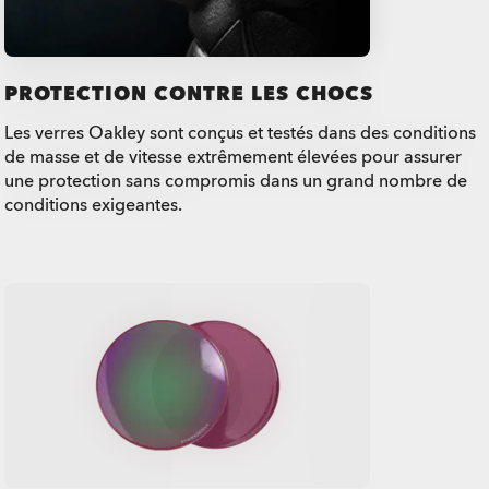
PROTECTION CONTRE LES CHOCS
Les verres Oakley sont conçus et testés dans des conditions
de masse et de vitesse extrêmement élevées pour assurer
une protection sans compromis dans un grand nombre de
conditions exigeantes.