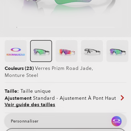
PERSONNALISEZ-LES
Couleurs (23)
Verres
Prizm Road Jade
,
Monture
Steel
Taille:
Taille unique
Ajustement
Standard - Ajustement À Pont Haut
Voir guide des tailles
Personnaliser