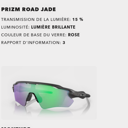
PRIZM ROAD JADE
TRANSMISSION DE LA LUMIÈRE:
15 %
LUMINOSITÉ:
LUMIÈRE BRILLANTE
COULEUR DE BASE DU VERRE:
ROSE
RAPPORT D'INFORMATION:
3