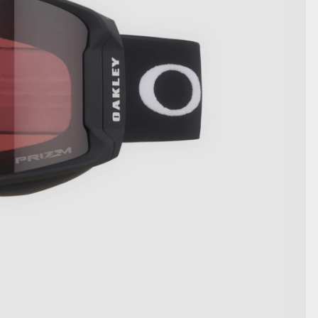
AFFICHER LES DÉTAILS