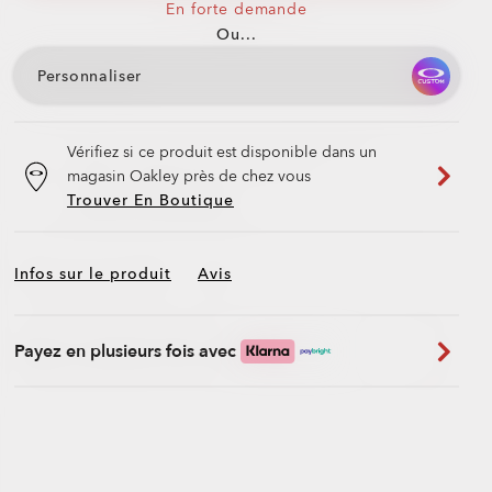
En forte demande
Ou...
Personnaliser
Vérifiez si ce produit est disponible dans un
magasin Oakley près de chez vous
Trouver En Boutique
Infos sur le produit
Avis
Payez en plusieurs fois avec