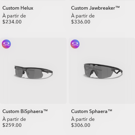
Custom Helux
Custom Jawbreaker™
À partir de
À partir de
$234.00
$336.00
Custom BiSphaera™
Custom Sphaera™
À partir de
À partir de
$259.00
$306.00