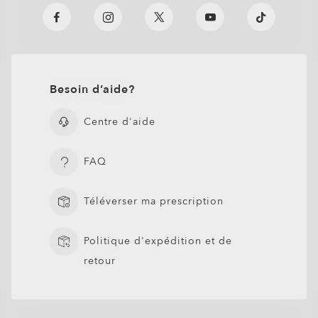
Besoin d’aide?
Centre d'aide
FAQ
Téléverser ma prescription
Politique d'expédition et de
retour