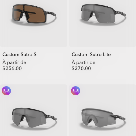
Custom Sutro S
Custom Sutro Lite
À partir de
À partir de
$256.00
$270.00