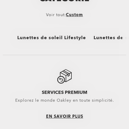
Voir tout:
Custom
Lunettes de soleil Lifestyle
Lunettes de so
Voir tout
Voir tout
SERVICES PREMIUM
Explorez le monde Oakley en toute simplicité.
EN SAVOIR PLUS