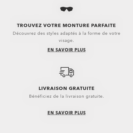
TROUVEZ VOTRE MONTURE PARFAITE
Découvrez des styles adaptés à la forme de votre
visage.
EN SAVOIR PLUS
LIVRAISON GRATUITE
Bénéficiez de la livraison gratuite.
EN SAVOIR PLUS