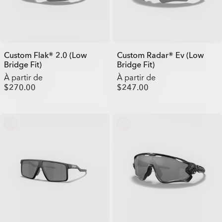
Custom Flak® 2.0 (Low
Custom Radar® Ev (Low
Bridge Fit)
Bridge Fit)
À partir de
À partir de
$270.00
$247.00