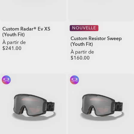
NOUVELLE
Custom Radar® Ev XS
(Youth Fit)
Custom Resistor Sweep
À partir de
(Youth Fit)
$241.00
À partir de
$160.00