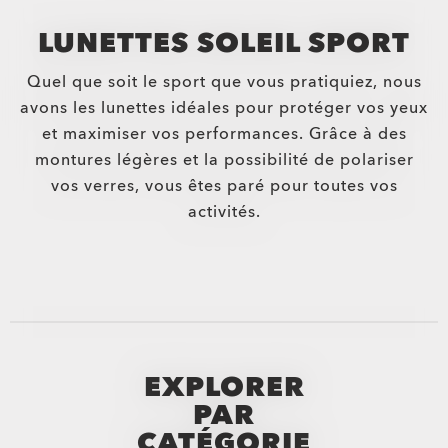
LUNETTES SOLEIL SPORT
Quel que soit le sport que vous pratiquiez, nous
avons les lunettes idéales pour protéger vos yeux
et maximiser vos performances. Grâce à des
montures légères et la possibilité de polariser
vos verres, vous êtes paré pour toutes vos
activités.
EXPLORER
PAR
CATÉGORIE