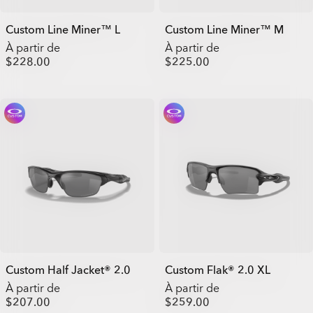
Custom Line Miner™ L
Custom Line Miner™ M
À partir de
À partir de
$228.00
$225.00
Custom Half Jacket® 2.0
Custom Flak® 2.0 XL
À partir de
À partir de
$207.00
$259.00