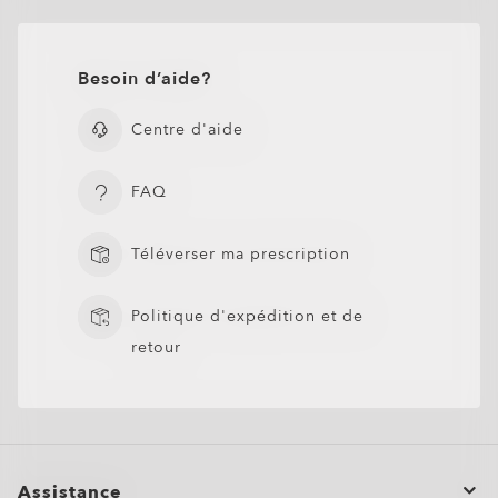
Besoin d’aide?
Centre d'aide
FAQ
Téléverser ma prescription
Politique d'expédition et de
retour
Assistance