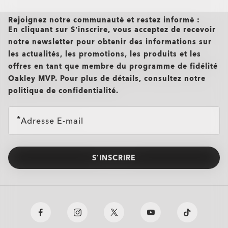
Rejoignez notre communauté et restez informé :
En cliquant sur S’inscrire, vous acceptez de recevoir
notre newsletter pour obtenir des informations sur
les actualités, les promotions, les produits et les
offres en tant que membre du programme de fidélité
Oakley MVP. Pour plus de détails, consultez notre
politique de confidentialité.
Adresse E-mail
S’INSCRIRE