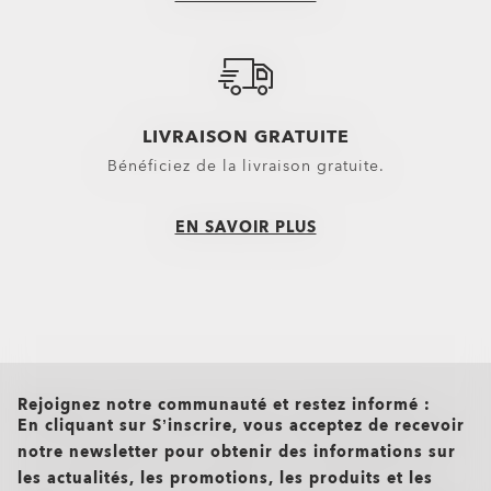
LIVRAISON GRATUITE
Bénéficiez de la livraison gratuite.
EN SAVOIR PLUS
all brands check
Rejoignez notre communauté et restez informé :
En cliquant sur S’inscrire, vous acceptez de recevoir
notre newsletter pour obtenir des informations sur
les actualités, les promotions, les produits et les