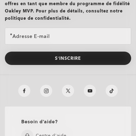
offres en tant que membre du programme de fidélité
Oakley MVP. Pour plus de détails, consultez notre
politique de confidentialité.
Adresse E-mail
S’INSCRIRE
Besoin d’aide?
Centre d'aide