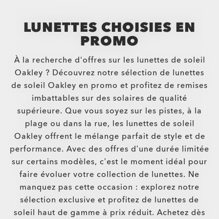
LUNETTES CHOISIES EN
PROMO
À la recherche d'offres sur les lunettes de soleil
Oakley ? Découvrez notre sélection de lunettes
de soleil Oakley en promo et profitez de remises
imbattables sur des solaires de qualité
supérieure. Que vous soyez sur les pistes, à la
plage ou dans la rue, les lunettes de soleil
Oakley offrent le mélange parfait de style et de
performance. Avec des offres d’une durée limitée
sur certains modèles, c’est le moment idéal pour
faire évoluer votre collection de lunettes. Ne
manquez pas cette occasion : explorez notre
sélection exclusive et profitez de lunettes de
soleil haut de gamme à prix réduit. Achetez dès