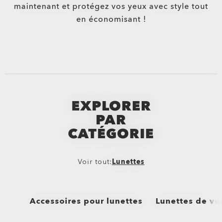
maintenant et protégez vos yeux avec style tout
en économisant !
EXPLORER
PAR
CATÉGORIE
Voir tout:
Lunettes
Accessoires pour lunettes
Lunettes de vu