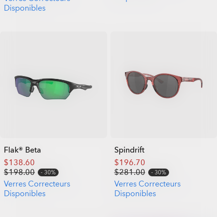
Disponibles
Flak® Beta
Spindrift
$138.60
$196.70
$198.00
$281.00
30%
30%
Verres Correcteurs
Verres Correcteurs
Disponibles
Disponibles