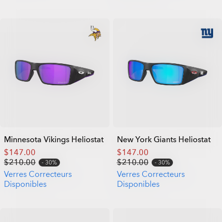
Minnesota Vikings Heliostat
New York Giants Heliostat
$147.00
$147.00
$210.00
$210.00
30%
30%
Verres Correcteurs
Verres Correcteurs
Disponibles
Disponibles