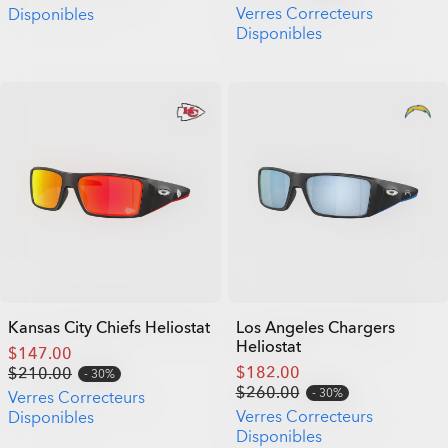
Verres Correcteurs
Disponibles
Disponibles
Kansas City Chiefs Heliostat
Los Angeles Chargers
Heliostat
$147.00
$182.00
$210.00
30%
$260.00
30%
Verres Correcteurs
Verres Correcteurs
Disponibles
Disponibles