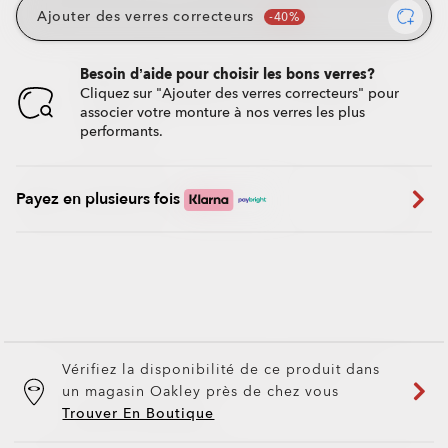
Ajouter des verres correcteurs
Besoin d’aide pour choisir les bons verres?
Cliquez sur "Ajouter des verres correcteurs" pour
associer votre monture à nos verres les plus
performants.
Payez en plusieurs fois
Vérifiez la disponibilité de ce produit dans
un magasin Oakley près de chez vous
Trouver En Boutique