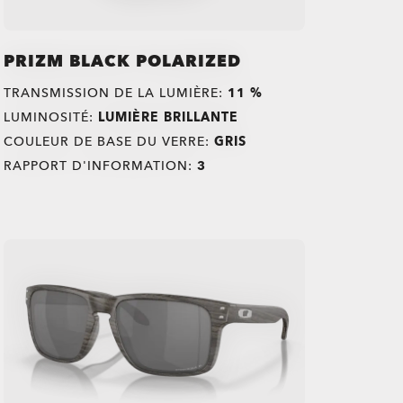
PRIZM BLACK POLARIZED
TRANSMISSION DE LA LUMIÈRE:
11 %
LUMINOSITÉ:
LUMIÈRE BRILLANTE
COULEUR DE BASE DU VERRE:
GRIS
RAPPORT D'INFORMATION:
3