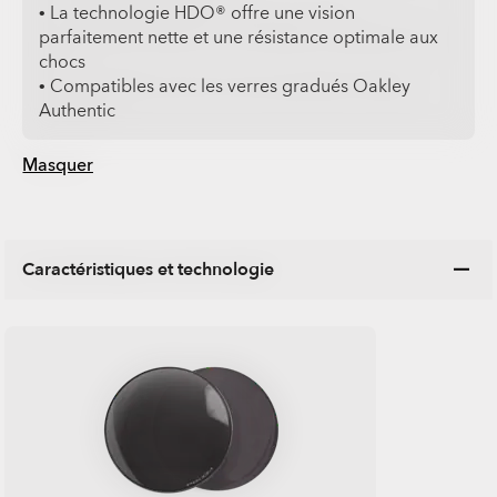
• La technologie HDO® offre une vision
parfaitement nette et une résistance optimale aux
chocs
• Compatibles avec les verres gradués Oakley
Authentic
Masquer
Caractéristiques et technologie