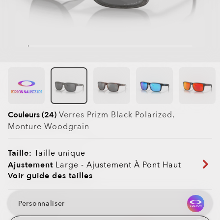
PERSONNALISEZ-LES
Couleurs (24)
Verres
Prizm Black Polarized
,
Monture
Woodgrain
Taille:
Taille unique
Ajustement
Large - Ajustement À Pont Haut
Voir guide des tailles
Personnaliser