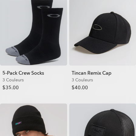
5-Pack Crew Socks
Tincan Remix Cap
3 Couleurs
3 Couleurs
$35.00
$40.00