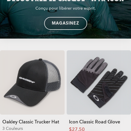
Conçu pour libérer votre esprit.
MAGASINEZ
Oakley Classic Trucker Hat
Icon Classic Road Glove
3 Couleurs
$27.50