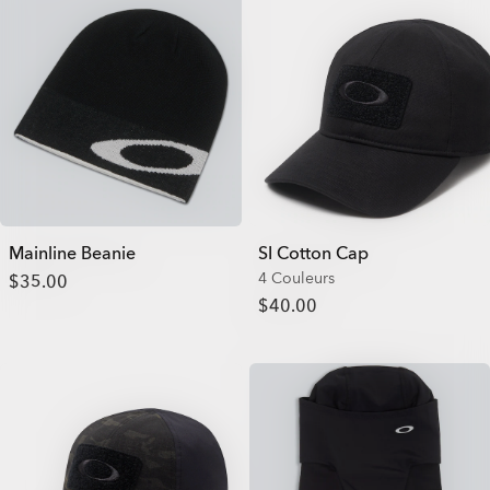
Mainline Beanie
SI Cotton Cap
4 Couleurs
$35.00
$40.00