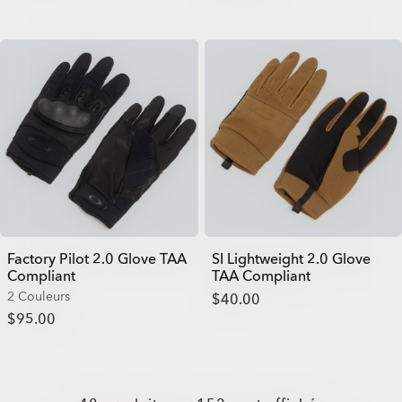
Factory Pilot 2.0 Glove TAA
SI Lightweight 2.0 Glove
Compliant
TAA Compliant
2 Couleurs
$40.00
$95.00