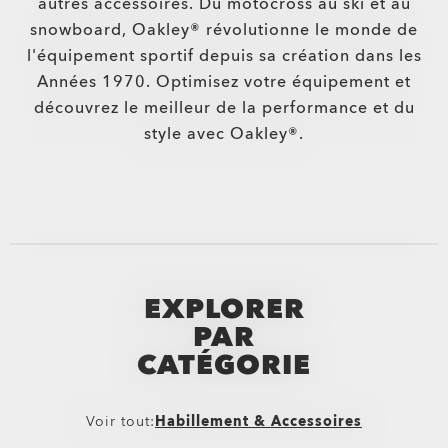
autres accessoires. Du motocross au ski et au
snowboard, Oakley® révolutionne le monde de
l'équipement sportif depuis sa création dans les
Années 1970. Optimisez votre équipement et
découvrez le meilleur de la performance et du
style avec Oakley®.
EXPLORER
PAR
CATÉGORIE
Voir tout:
Habillement & Accessoires