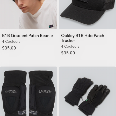
B1B Gradient Patch Beanie
Oakley B1B Hdo Patch
Trucker
4 Couleurs
4 Couleurs
$35.00
$35.00