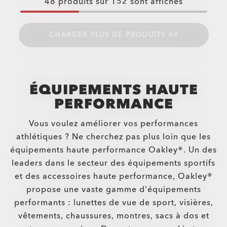
48
produits sur
152
sont affichés
CHARGER PLUS DE PRODUITS 48
ÉQUIPEMENTS HAUTE
PERFORMANCE
Vous voulez améliorer vos performances
athlétiques ? Ne cherchez pas plus loin que les
équipements haute performance Oakley®. Un des
leaders dans le secteur des équipements sportifs
et des accessoires haute performance, Oakley®
propose une vaste gamme d'équipements
performants : lunettes de vue de sport, visières,
vêtements, chaussures, montres, sacs à dos et