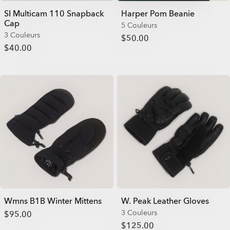
SI Multicam 110 Snapback
Harper Pom Beanie
Cap
5 Couleurs
3 Couleurs
$50.00
$40.00
Wmns B1B Winter Mittens
W. Peak Leather Gloves
3 Couleurs
$95.00
$125.00