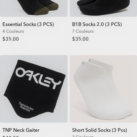
Essential Socks (3 PCS)
B1B Socks 2.0 (3 PCS)
4 Couleurs
7 Couleurs
$35.00
$35.00
TNP Neck Gaiter
Short Solid Socks (3 Pcs)