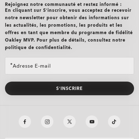
Rejoignez notre communauté et restez informé :
En cliquant sur S’inscrire, vous acceptez de recevoir
notre newsletter pour obtenir des informations sur
les actualités, les promotions, les produits et les
offres en tant que membre du programme de fidélité
Oakley MVP. Pour plus de détails, consultez notre
politique de confidentialité.
Adresse E-mail
S’INSCRIRE