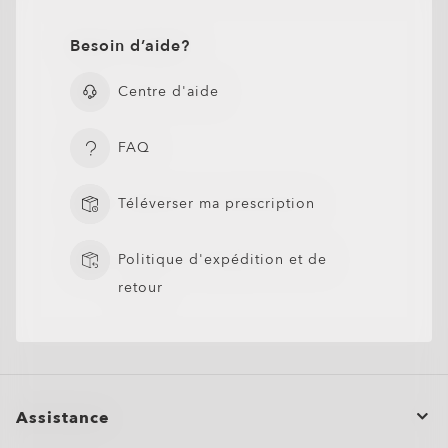
Besoin d’aide?
Centre d'aide
FAQ
Téléverser ma prescription
Politique d'expédition et de
retour
Assistance