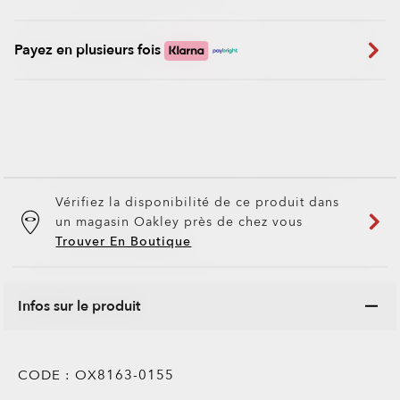
Payez en plusieurs fois
Vérifiez la disponibilité de ce produit dans
un magasin Oakley près de chez vous
Trouver En Boutique
Infos sur le produit
CODE :
OX8163-0155