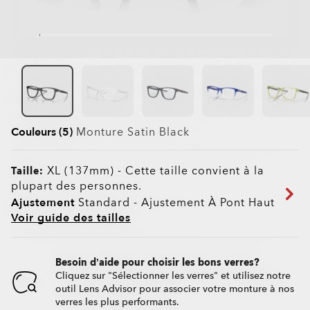
Couleurs (5)
Monture
Satin Black
XL (137mm)
-
Cette taille convient à la
Taille:
plupart des personnes.
Ajustement
Standard - Ajustement À Pont Haut
Voir guide des tailles
Besoin d’aide pour choisir les bons verres?
Cliquez sur "Sélectionner les verres" et utilisez notre
outil Lens Advisor pour associer votre monture à nos
verres les plus performants.