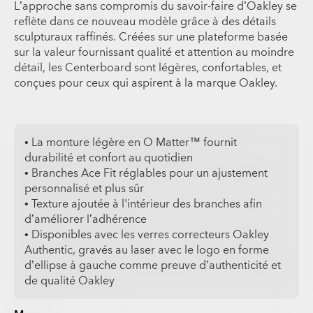
L’approche sans compromis du savoir-faire d’Oakley se
reflète dans ce nouveau modèle grâce à des détails
sculpturaux raffinés. Créées sur une plateforme basée
sur la valeur fournissant qualité et attention au moindre
détail, les Centerboard sont légères, confortables, et
conçues pour ceux qui aspirent à la marque Oakley.
• La monture légère en O Matter™ fournit
durabilité et confort au quotidien
• Branches Ace Fit réglables pour un ajustement
personnalisé et plus sûr
• Texture ajoutée à l'intérieur des branches afin
d’améliorer l’adhérence
• Disponibles avec les verres correcteurs Oakley
Authentic, gravés au laser avec le logo en forme
d’ellipse à gauche comme preuve d’authenticité et
de qualité Oakley