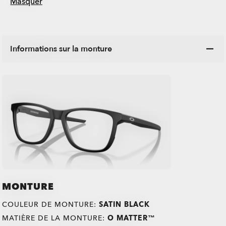
Masquer
Informations sur la monture
MONTURE
COULEUR DE MONTURE:
SATIN BLACK
MATIÈRE DE LA MONTURE:
O MATTER™