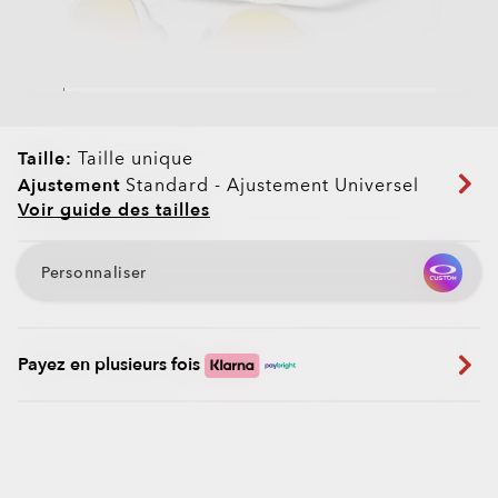
Taille:
Taille unique
Ajustement
Standard - Ajustement Universel
Voir guide des tailles
Personnaliser
Payez en plusieurs fois