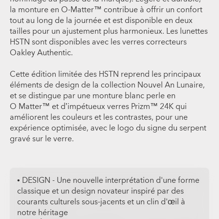
la monture en O-Matter™ contribue à offrir un confort
tout au long de la journée et est disponible en deux
tailles pour un ajustement plus harmonieux. Les lunettes
HSTN sont disponibles avec les verres correcteurs
Oakley Authentic.
​Cette édition limitée des HSTN reprend les principaux
éléments de design de la collection Nouvel An Lunaire,
et se distingue par une monture blanc perle en
O Matter™ et d’impétueux verres Prizm™ 24K qui
améliorent les couleurs et les contrastes, pour une
expérience optimisée, avec le logo du signe du serpent
gravé sur le verre.
• DESIGN - Une nouvelle interprétation d'une forme
classique et un design novateur inspiré par des
courants culturels sous-jacents et un clin d'œil à
notre héritage