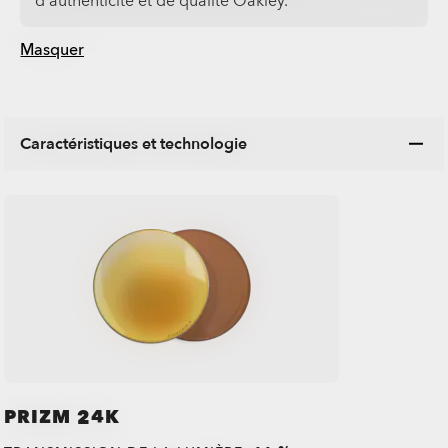
d’authenticité et de qualité Oakley.
Masquer
Caractéristiques et technologie
PRIZM 24K