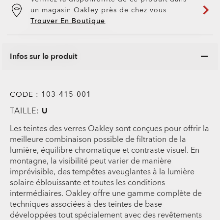
un magasin Oakley près de chez vous
Trouver En Boutique
Infos sur le produit
CODE :
103-415-001
TAILLE:
U
Les teintes des verres Oakley sont conçues pour offrir la
meilleure combinaison possible de filtration de la
lumière, équilibre chromatique et contraste visuel. En
montagne, la visibilité peut varier de manière
imprévisible, des tempêtes aveuglantes à la lumière
solaire éblouissante et toutes les conditions
intermédiaires. Oakley offre une gamme complète de
techniques associées à des teintes de base
développées tout spécialement avec des revêtements