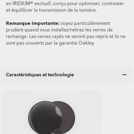
en IRIDIUM® exclusif, conçu pour optimiser, contraster
et équilibrer la transmission de la lumière.
Remarque importante:
soyez particulièrement
prudent quand vous installez/retirez les verres de
rechange. Les verres rayés ne seront pas repris et ils ne
sont pas couverts par la garantie Oakley.
Caractéristiques et technologie