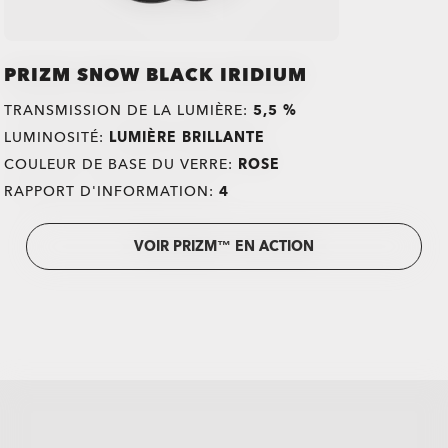
PRIZM SNOW BLACK IRIDIUM
TRANSMISSION DE LA LUMIÈRE:
5,5 %
LUMINOSITÉ:
LUMIÈRE BRILLANTE
COULEUR DE BASE DU VERRE:
ROSE
RAPPORT D'INFORMATION:
4
VOIR PRIZM™ EN ACTION