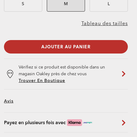
S
M
L
Tableau des tailles
AJOUTER AU PANIER
Vérifiez si ce produit est disponible dans un
magasin Oakley près de chez vous
Trouver En Boutique
Avis
Payez en plusieurs fois avec