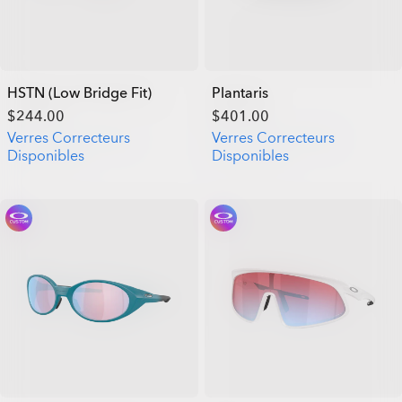
HSTN (Low Bridge Fit)
Plantaris
$244.00
$401.00
Verres Correcteurs
Verres Correcteurs
Disponibles
Disponibles