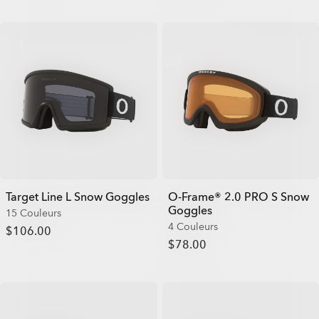
Target Line L Snow Goggles
O-Frame® 2.0 PRO S Snow
Goggles
15 Couleurs
4 Couleurs
$106.00
$78.00