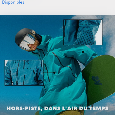
Disponibles
HORS-PISTE, DANS L'AIR DU TEMPS