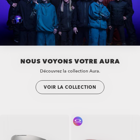
NOUS VOYONS VOTRE AURA
Découvrez la collection Aura.
VOIR LA COLLECTION