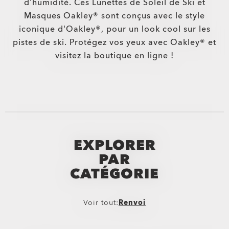
d'humidité. Ces Lunettes de Soleil de Ski et
Masques Oakley® sont conçus avec le style
iconique d'Oakley®, pour un look cool sur les
pistes de ski. Protégez vos yeux avec Oakley® et
visitez la boutique en ligne !
EXPLORER
PAR
CATÉGORIE
Voir tout:
Renvoi