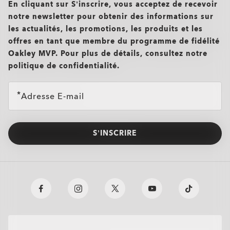
En cliquant sur S’inscrire, vous acceptez de recevoir
notre newsletter pour obtenir des informations sur
les actualités, les promotions, les produits et les
offres en tant que membre du programme de fidélité
Oakley MVP. Pour plus de détails, consultez notre
politique de confidentialité.
Adresse E-mail
S’INSCRIRE