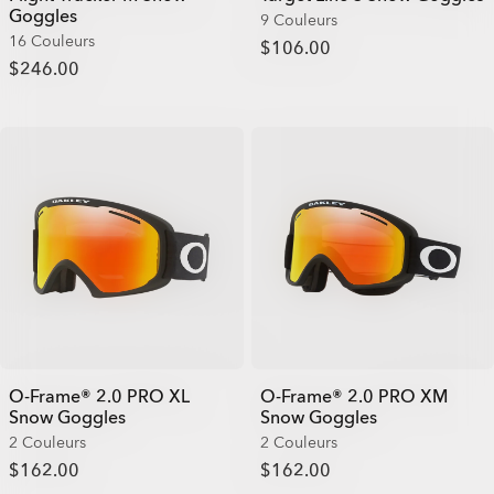
Goggles
9 Couleurs
16 Couleurs
$106.00
$246.00
O-Frame® 2.0 PRO XL
O-Frame® 2.0 PRO XM
Snow Goggles
Snow Goggles
2 Couleurs
2 Couleurs
$162.00
$162.00