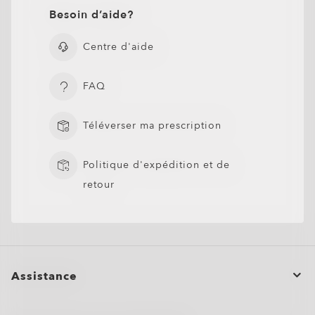
Besoin d’aide?
Centre d'aide
FAQ
Téléverser ma prescription
Politique d'expédition et de
retour
Assistance
Statut de la commande