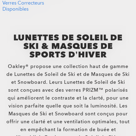
Verres Correcteurs
Disponibles
LUNETTES DE SOLEIL DE
SKI & MASQUES DE
SPORTS D’HIVER
Oakley® propose une collection haut de gamme
de Lunettes de Soleil de Ski et de Masques de Ski
et Snowboard. Leurs Lunettes de Soleil de Ski
sont conçues avec des verres PRIZM™ polarisés
qui améliorent le contraste et la clarté, pour une
vision parfaite quelle que soit la luminosité. Les
Masques de Ski et Snowboard sont conçus pour
offrir une clarté et une ventilation optimales, tout
en empêchant la formation de buée et