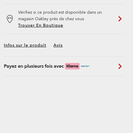
Vérifiez si ce produit est disponible dans un
magasin Oakley près de chez vous
Trouver En Boutique
Infos sur le produit
Avis
Payez en plusieurs fois avec