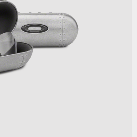
AFFICHER LES DÉTAILS