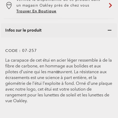
un magasin Oakley près de chez vous
Trouver En Boutique
Infos sur le produit
CODE :
07-257
La carapace de cet étui en acier léger ressemble à de la
fibre de carbone, en hommage aux bolides et aux
pilotes d’usine qui les manœuvrent. La résistance aux
écrasements est une science à part entière, et la
géométrie de l’étui l’exploite à fond. Orné d’une plaque
avec notre logo, cet étui est votre solution de
rangement pour les lunettes de soleil et les lunettes de
vue Oakley.