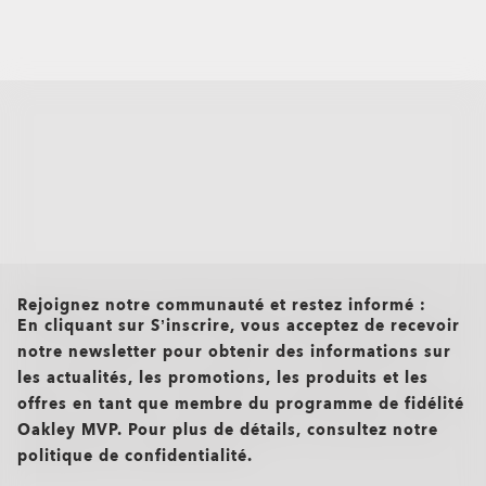
all brands check
Rejoignez notre communauté et restez informé :
En cliquant sur S’inscrire, vous acceptez de recevoir
notre newsletter pour obtenir des informations sur
les actualités, les promotions, les produits et les
offres en tant que membre du programme de fidélité
Oakley MVP. Pour plus de détails, consultez notre
politique de confidentialité.