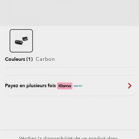
Couleurs (1)
Carbon
Payez en plusieurs fois
Vérifiez la disponibilité de ce produit dans