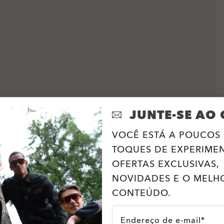
JUNTE-SE AO 
VOCÊ ESTÁ A POUCOS 
TOQUES DE EXPERIME
OFERTAS EXCLUSIVAS,
NOVIDADES E O MELH
CONTEÚDO.
Endereço de e-mail*