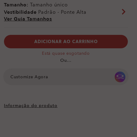
Tamanho:
Tamanho único
Vestibilidade
Padrão - Ponte Alta
Ver Guia Tamanhos
ADICIONAR AO CARRINHO
Está quase esgotando
Ou...
Customize Agora
Informação do produto