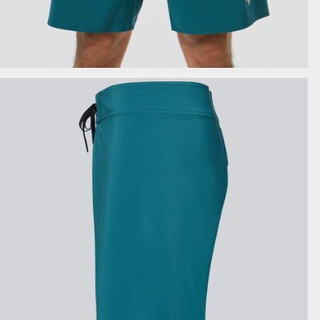
AFFICHER LES DÉTAILS