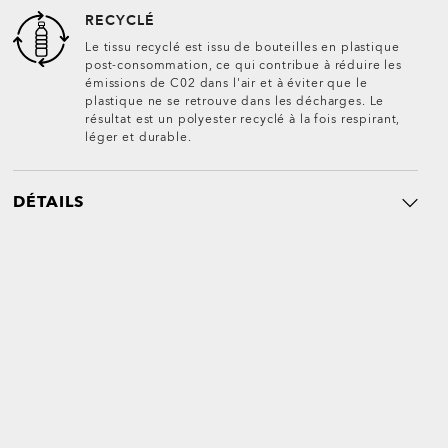
RECYCLÉ
Le tissu recyclé est issu de bouteilles en plastique
post-consommation, ce qui contribue à réduire les
émissions de C02 dans l'air et à éviter que le
plastique ne se retrouve dans les décharges. Le
résultat est un polyester recyclé à la fois respirant,
léger et durable.
DÉTAILS