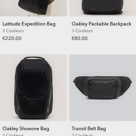
Latitude Expedition Bag
Oakley Packable Backpack
3 Couleurs
3 Couleurs
€220.00
€80.00
Oakley Shoeone Bag
Transit Belt Bag
3 Couleurs
2 Couleurs