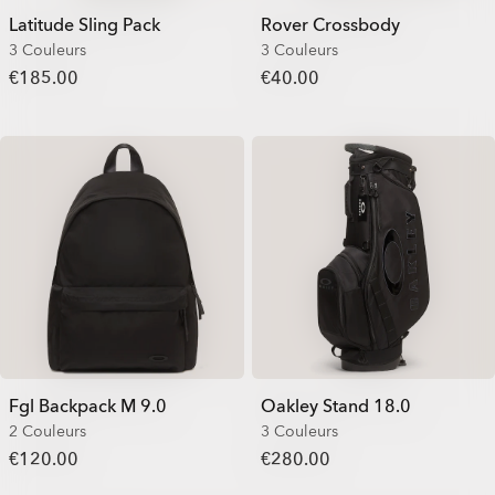
Latitude Sling Pack
Rover Crossbody
3 Couleurs
3 Couleurs
€185.00
€40.00
Fgl Backpack M 9.0
Oakley Stand 18.0
2 Couleurs
3 Couleurs
€120.00
€280.00