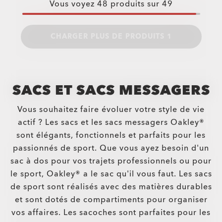
Vous voyez
48
produits sur
49
CHARGER PLUS DE PRODUITS 1
SACS ET SACS MESSAGERS
Vous souhaitez faire évoluer votre style de vie
actif ? Les sacs et les sacs messagers Oakley®
sont élégants, fonctionnels et parfaits pour les
passionnés de sport. Que vous ayez besoin d'un
sac à dos pour vos trajets professionnels ou pour
le sport, Oakley® a le sac qu'il vous faut. Les sacs
de sport sont réalisés avec des matières durables
et sont dotés de compartiments pour organiser
vos affaires. Les sacoches sont parfaites pour les