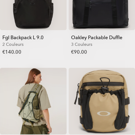
Fgl Backpack L 9.0
Oakley Packable Duffle
2 Couleurs
3 Couleurs
€140.00
€90.00