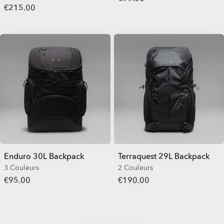
€215.00
Enduro 30L Backpack
Terraquest 29L Backpack
3 Couleurs
2 Couleurs
€95.00
€190.00