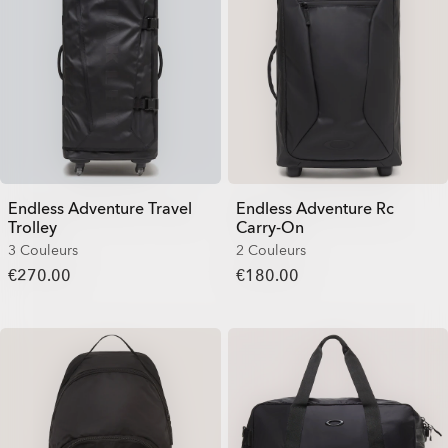
Endless Adventure Travel
Endless Adventure Rc
Trolley
Carry-On
3 Couleurs
2 Couleurs
€270.00
€180.00