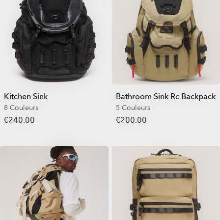
Kitchen Sink
Bathroom Sink Rc Backpack
8 Couleurs
5 Couleurs
€240.00
€200.00