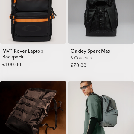
MVP Rover Laptop
Oakley Spark Max
Backpack
3 Couleurs
€100.00
€70.00