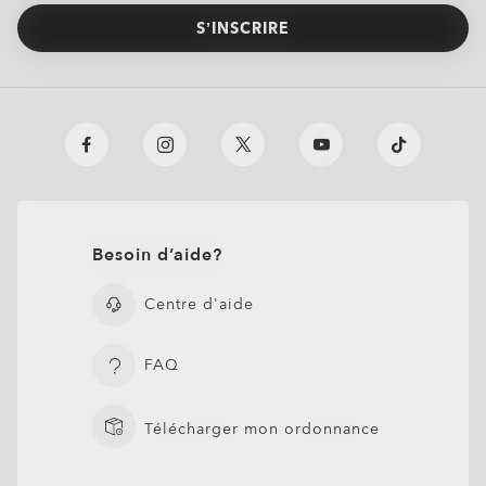
S’INSCRIRE
Besoin d’aide?
Centre d'aide
FAQ
Télécharger mon ordonnance