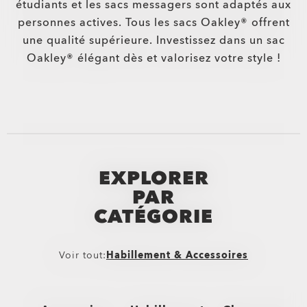
étudiants et les sacs messagers sont adaptés aux
personnes actives. Tous les sacs Oakley® offrent
une qualité supérieure. Investissez dans un sac
Oakley® élégant dès et valorisez votre style !
EXPLORER
PAR
CATÉGORIE
Voir tout:
Habillement & Accessoires