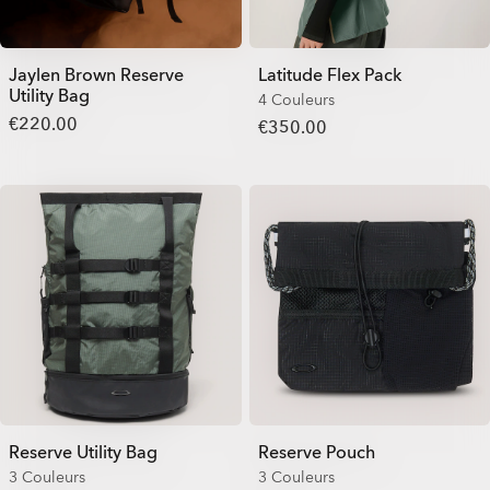
Jaylen Brown Reserve
Latitude Flex Pack
Utility Bag
4 Couleurs
€220.00
€350.00
Reserve Utility Bag
Reserve Pouch
3 Couleurs
3 Couleurs