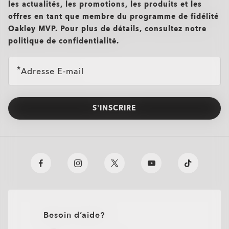
les actualités, les promotions, les produits et les
offres en tant que membre du programme de fidélité
Oakley MVP. Pour plus de détails, consultez notre
politique de confidentialité.
Oakley Meta HSTN Replacement Lens
€76.00
Adresse E-mail
S’INSCRIRE
Besoin d’aide?