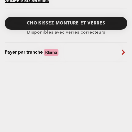
Voir guide des tailles
CHOISISSEZ MONTURE ET VERRES
Disponibles avec verres correcteurs
Payer par tranche