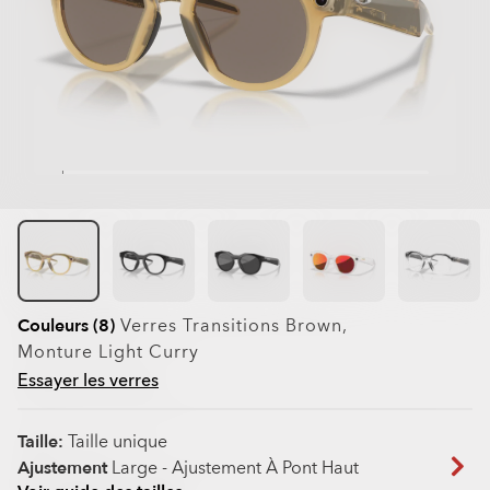
Couleurs (8)
Verres
Transitions Brown
,
Monture
Light Curry
Essayer les verres
Taille:
Taille unique
Ajustement
Large - Ajustement À Pont Haut