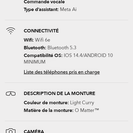
Commande vocale
Type d’assistant:
Meta Ai
CONNECTIVITÉ
Wifi:
Wifi 6e
Bluetooth:
Bluetooth 5.3
Compatibilité OS:
IOS 14.4/ANDROID 10
MINIMUM
Liste des téléphones pris en charge
DESCRIPTION DE LA MONTURE
Couleur de monture:
Light Curry
Matière de la monture:
O Matter™
CAMÉRA