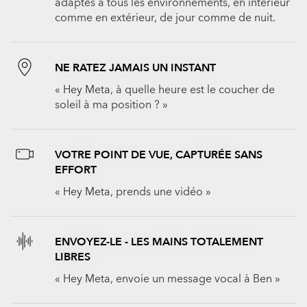
adaptés à tous les environnements, en intérieur
comme en extérieur, de jour comme de nuit.
NE RATEZ JAMAIS UN INSTANT
« Hey Meta, à quelle heure est le coucher de
soleil à ma position ? »
VOTRE POINT DE VUE, CAPTURÉE SANS
EFFORT
« Hey Meta, prends une vidéo »
ENVOYEZ-LE - LES MAINS TOTALEMENT
LIBRES
« Hey Meta, envoie un message vocal à Ben »