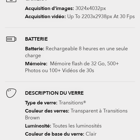
Acquisition d’images:
3024x4032px
Acquisition vidéo:
Up To 2203x2938px At 30 Fps
BATTERIE
Batterie:
Rechargeable 8 heures en une seule
charge
Mémoire:
Mémoire flash de 32 Go, 500+
Photos ou 100+ Vidéos de 30s
DESCRIPTION DU VERRE
Type de verre:
Transitions®
Couleur des verres:
Transparent à Transitions
Brown
Luminosité:
Toutes les luminosités
Couleur de base du verre:
Clair