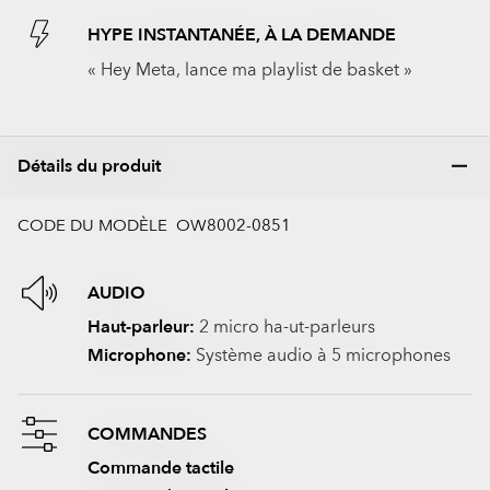
HYPE INSTANTANÉE, À LA DEMANDE
« Hey Meta, lance ma playlist de basket »
Détails du produit
CODE DU MODÈLE OW8002-0851
AUDIO
Haut-parleur:
2 micro ha-ut-parleurs
Microphone:
Système audio à 5 microphones
COMMANDES
Commande tactile