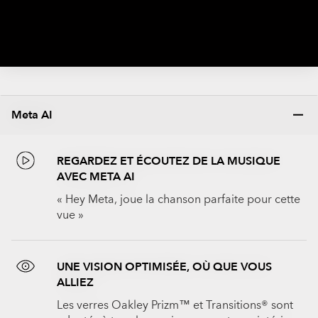
Meta AI
REGARDEZ ET ÉCOUTEZ DE LA MUSIQUE
AVEC META AI
« Hey Meta, joue la chanson parfaite pour cette
vue »
UNE VISION OPTIMISÉE, OÙ QUE VOUS
ALLIEZ
Les verres Oakley Prizm™ et Transitions® sont