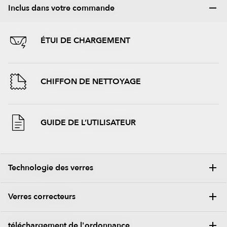
Inclus dans votre commande
ÉTUI DE CHARGEMENT
CHIFFON DE NETTOYAGE
GUIDE DE L’UTILISATEUR
Technologie des verres
Verres correcteurs
TRANSITIONS®
téléchargement de l'ordonnance