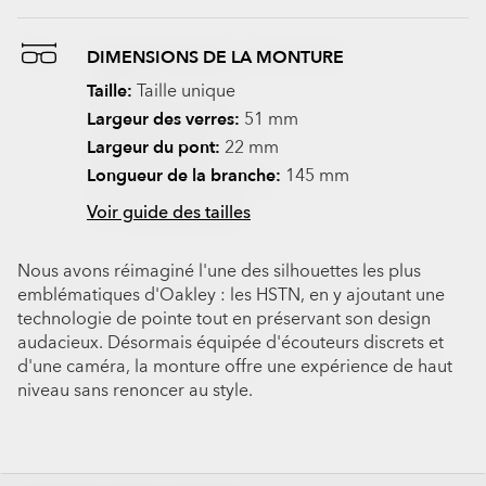
DIMENSIONS DE LA MONTURE
Taille:
Taille unique
Largeur des verres:
51 mm
Largeur du pont:
22 mm
Longueur de la branche:
145 mm
Voir guide des tailles
Nous avons réimaginé l'une des silhouettes les plus
emblématiques d'Oakley : les HSTN, en y ajoutant une
technologie de pointe tout en préservant son design
audacieux. Désormais équipée d'écouteurs discrets et
d'une caméra, la monture offre une expérience de haut
niveau sans renoncer au style.