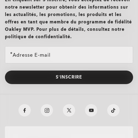
notre newsletter pour obtenir des informations sur
les actualités, les promotions, les produits et les
offres en tant que membre du programme de fidélité
Oakley MVP. Pour plus de détails, consultez notre
politique de confidentialité.
Adresse E-mail
S’INSCRIRE