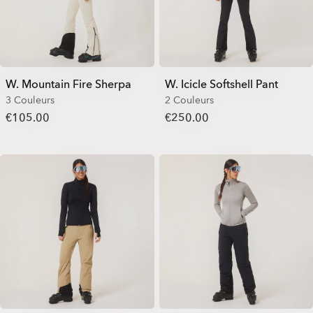
W. Mountain Fire Sherpa
W. Icicle Softshell Pant
3 Couleurs
2 Couleurs
€105.00
€250.00