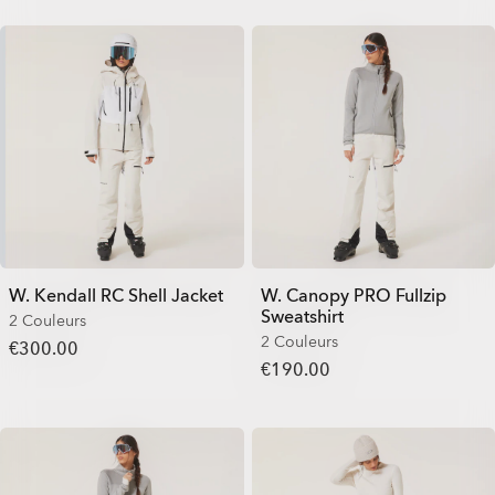
W. Kendall RC Shell Jacket
W. Canopy PRO Fullzip
Sweatshirt
2 Couleurs
2 Couleurs
€300.00
€190.00