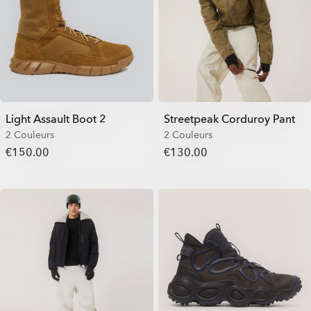
Light Assault Boot 2
Streetpeak Corduroy Pant
2 Couleurs
2 Couleurs
€150.00
€130.00