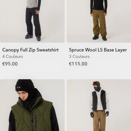
Canopy Full Zip Sweatshirt
Spruce Wool LS Base Layer
4 Couleurs
3 Couleurs
€95.00
€115.00