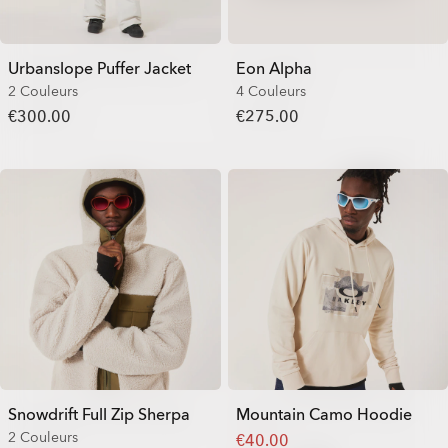
Urbanslope Puffer Jacket
Eon Alpha
2 Couleurs
4 Couleurs
€300.00
€275.00
Snowdrift Full Zip Sherpa
Mountain Camo Hoodie
2 Couleurs
€40.00