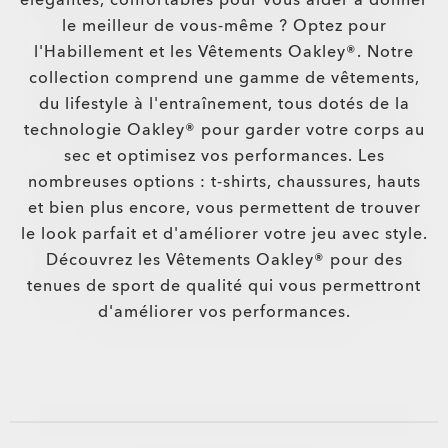
le meilleur de vous-même ? Optez pour
l'Habillement et les Vêtements Oakley®. Notre
collection comprend une gamme de vêtements,
du lifestyle à l'entraînement, tous dotés de la
technologie Oakley® pour garder votre corps au
sec et optimisez vos performances. Les
nombreuses options : t-shirts, chaussures, hauts
et bien plus encore, vous permettent de trouver
le look parfait et d'améliorer votre jeu avec style.
Découvrez les Vêtements Oakley® pour des
tenues de sport de qualité qui vous permettront
d'améliorer vos performances.