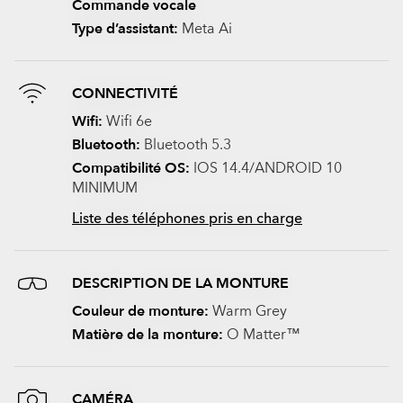
Commande vocale
Type d’assistant:
Meta Ai
CONNECTIVITÉ
Wifi:
Wifi 6e
Bluetooth:
Bluetooth 5.3
Compatibilité OS:
IOS 14.4/ANDROID 10
MINIMUM
Liste des téléphones pris en charge
DESCRIPTION DE LA MONTURE
Couleur de monture:
Warm Grey
Matière de la monture:
O Matter™
CAMÉRA