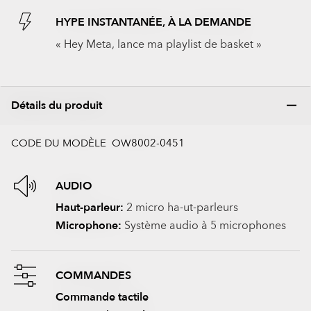
HYPE INSTANTANÉE, À LA DEMANDE
« Hey Meta, lance ma playlist de basket »
Détails du produit
CODE DU MODÈLE OW8002-0451
AUDIO
Haut-parleur:
2 micro ha-ut-parleurs
Microphone:
Système audio à 5 microphones
COMMANDES
Commande tactile