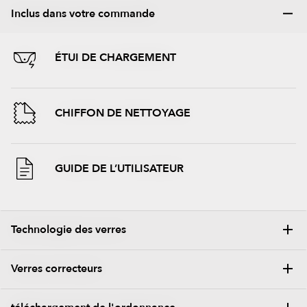
Inclus dans votre commande
ÉTUI DE CHARGEMENT
CHIFFON DE NETTOYAGE
GUIDE DE L’UTILISATEUR
Technologie des verres
Verres correcteurs
Appuyez et maintenez votre souris sur l'image pour