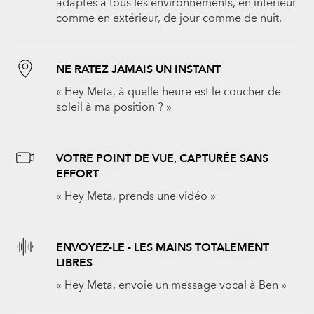
adaptés à tous les environnements, en intérieur
comme en extérieur, de jour comme de nuit.
NE RATEZ JAMAIS UN INSTANT
« Hey Meta, à quelle heure est le coucher de
soleil à ma position ? »
VOTRE POINT DE VUE, CAPTURÉE SANS
EFFORT
« Hey Meta, prends une vidéo »
ENVOYEZ-LE - LES MAINS TOTALEMENT
LIBRES
« Hey Meta, envoie un message vocal à Ben »