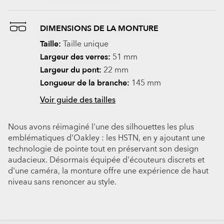
DIMENSIONS DE LA MONTURE
Taille:
Taille unique
Largeur des verres:
51 mm
Largeur du pont:
22 mm
Longueur de la branche:
145 mm
Voir guide des tailles
Nous avons réimaginé l'une des silhouettes les plus
emblématiques d'Oakley : les HSTN, en y ajoutant une
technologie de pointe tout en préservant son design
audacieux. Désormais équipée d'écouteurs discrets et
d'une caméra, la monture offre une expérience de haut
niveau sans renoncer au style.