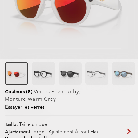
Couleurs (8)
Verres
Prizm Ruby
,
Monture
Warm Grey
Essayer les verres
Taille:
Taille unique
Ajustement
Large - Ajustement À Pont Haut