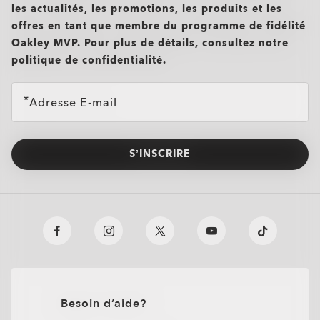
les actualités, les promotions, les produits et les
offres en tant que membre du programme de fidélité
Oakley MVP. Pour plus de détails, consultez notre
politique de confidentialité.
Oakley Meta HSTN Replacement Lens
€76.00
Adresse E-mail
S’INSCRIRE
Besoin d’aide?