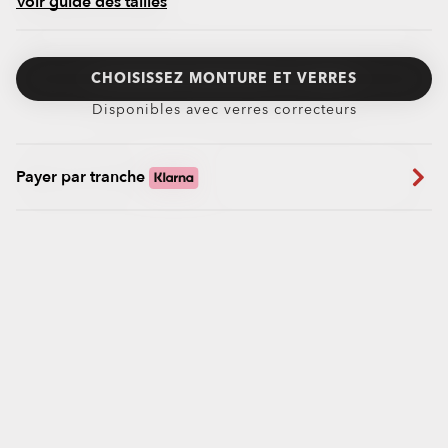
Voir guide des tailles
CHOISISSEZ MONTURE ET VERRES
Disponibles avec verres correcteurs
Payer par tranche