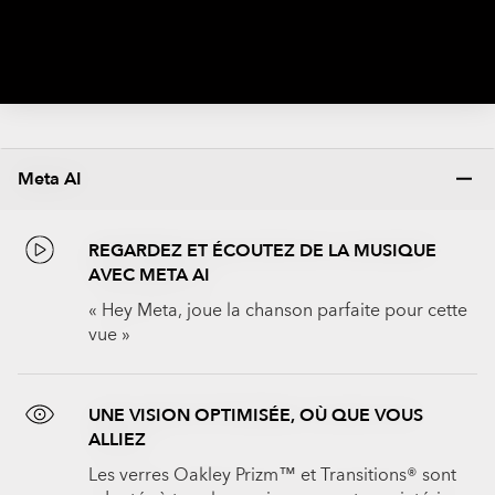
Meta AI
REGARDEZ ET ÉCOUTEZ DE LA MUSIQUE
AVEC META AI
« Hey Meta, joue la chanson parfaite pour cette
vue »
UNE VISION OPTIMISÉE, OÙ QUE VOUS
ALLIEZ
Les verres Oakley Prizm™ et Transitions® sont