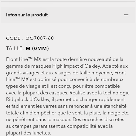
Infos sur le produit
CODE :
OO7087-60
TAILLE:
M (0MM)
Front Line™ MX est la toute dernière nouveauté de la
gamme de masques High Impact d'Oakley. Adapté aux
grands visages et aux visages de taille moyenne, Front
Line™ MX est optimisé pour convenir à de nombreux
types de visage et il est conçu pour être compatible
avec la plupart des casques. Réalisé avec la technologie
Ridgelock d'Oakley, il permet de changer rapidement
et facilement les verres sans renoncer à une étanchéité
totale afin d'empêcher que le vent, la pluie, la neige etc.
ne pénètrent dans le masque. Des encoches discrètes
aux tempes garantissent sa compatibilité avec la
plupart des lunettes.