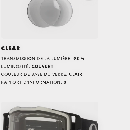
CLEAR
TRANSMISSION DE LA LUMIÈRE:
93 %
LUMINOSITÉ:
COUVERT
COULEUR DE BASE DU VERRE:
CLAIR
RAPPORT D'INFORMATION:
0