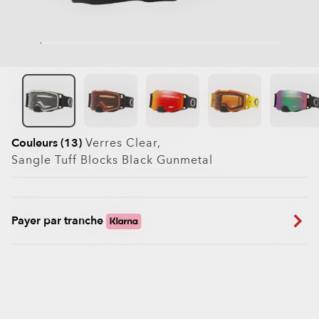
Couleurs (13)
Verres
Clear
,
Sangle
Tuff Blocks Black Gunmetal
Payer par tranche