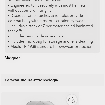
silicone lining for a more secure fit
• Engineered to fit securely with most helmets
without compromising fit
• Discreet frame notches at temples provide
compatibility with most prescription eyewear
• Includes a stack of 7 perimeter-sealed laminated
tear-offs
• Includes removable nose guard
• Includes microbag for storage and lens cleaning
• Meets EN 1938 standard for eyewear protection
Masquer
Caractéristiques et technologie