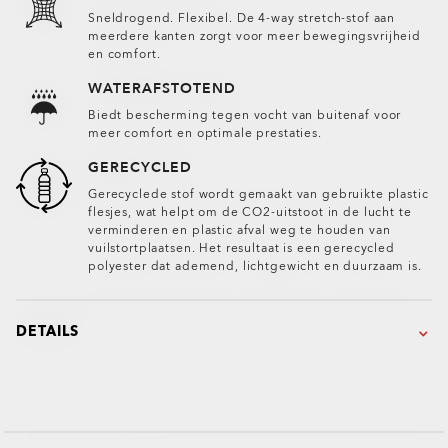
Sneldrogend. Flexibel. De 4-way stretch-stof aan
meerdere kanten zorgt voor meer bewegingsvrijheid
en comfort.
WATERAFSTOTEND
Biedt bescherming tegen vocht van buitenaf voor
meer comfort en optimale prestaties.
GERECYCLED
Gerecyclede stof wordt gemaakt van gebruikte plastic
flesjes, wat helpt om de CO2-uitstoot in de lucht te
verminderen en plastic afval weg te houden van
vuilstortplaatsen. Het resultaat is een gerecycled
polyester dat ademend, lichtgewicht en duurzaam is.
DETAILS