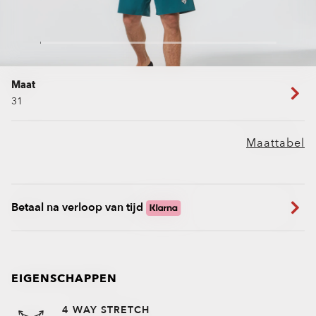
Maat
31
Maattabel
Betaal na verloop van tijd
EIGENSCHAPPEN
4 WAY STRETCH