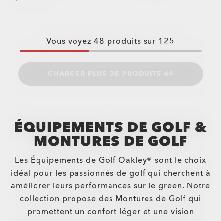
Vous voyez
48
produits sur
125
CHARGER PLUS DE PRODUITS 48
ÉQUIPEMENTS DE GOLF &
MONTURES DE GOLF
Les Équipements de Golf Oakley® sont le choix
idéal pour les passionnés de golf qui cherchent à
améliorer leurs performances sur le green. Notre
collection propose des Montures de Golf qui
promettent un confort léger et une vision