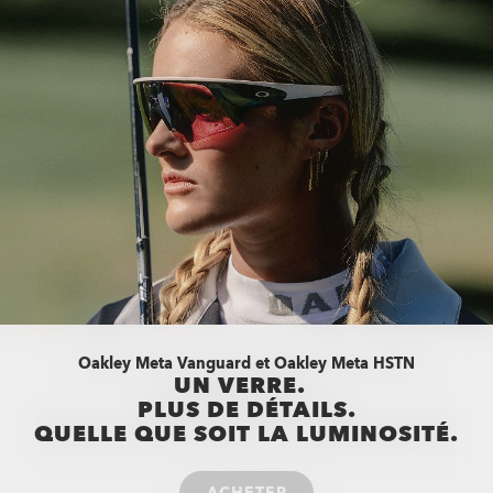
Oakley Meta Vanguard et Oakley Meta HSTN
UN VERRE.
PLUS DE DÉTAILS.
QUELLE QUE SOIT LA LUMINOSITÉ.