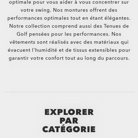
optimale pour vous aider à vous concentrer sur
votre swing. Nos montures offrent des
performances optimales tout en étant élégantes.
Notre collection comprend aussi des Tenues de
Golf pensées pour les performances. Nos
vêtements sont réalisés avec des matériaux qui
évacuent l'humidité et de tissus extensibles pour
garantir votre confort tout au long du parcours.
EXPLORER
PAR
CATÉGORIE