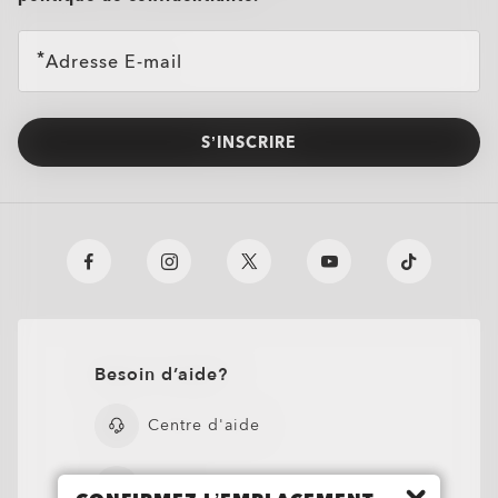
Adresse E-mail
S’INSCRIRE
Besoin d’aide?
Centre d'aide
FAQ