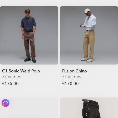
C1 Sonic Weld Polo
Fusion Chino
3 Couleurs
3 Couleurs
€175.00
€170.00