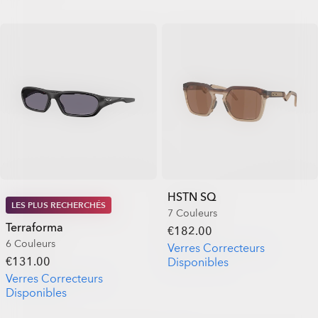
HSTN SQ
LES PLUS RECHERCHÉS
7 Couleurs
Terraforma
€182.00
6 Couleurs
Verres Correcteurs
€131.00
Disponibles
Verres Correcteurs
Disponibles