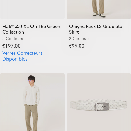
Flak® 2.0 XL On The Green
O-Sync Pack LS Undulate
Collection
Shirt
2 Couleurs
2 Couleurs
€197.00
€95.00
Verres Correcteurs
Disponibles