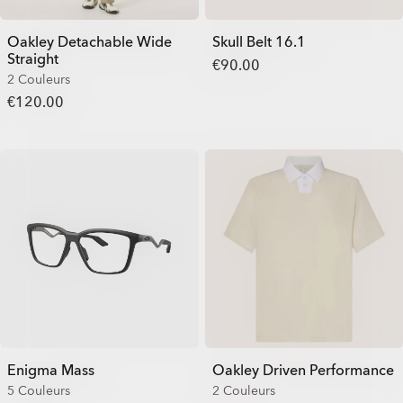
Oakley Detachable Wide
Skull Belt 16.1
Straight
€90.00
2 Couleurs
€120.00
Enigma Mass
Oakley Driven Performance
5 Couleurs
2 Couleurs