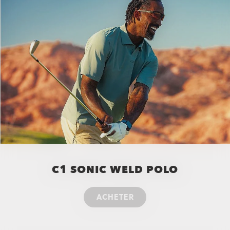
C1 SONIC WELD POLO
ACHETER