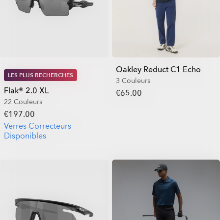
Oakley Reduct C1 Echo
LES PLUS RECHERCHÉS
3 Couleurs
Flak® 2.0 XL
€65.00
22 Couleurs
€197.00
Verres Correcteurs
Disponibles