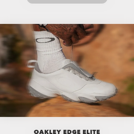
OAKLEY EDGE ELITE