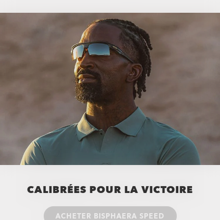
CALIBRÉES POUR LA VICTOIRE
ACHETER BISPHAERA SPEED