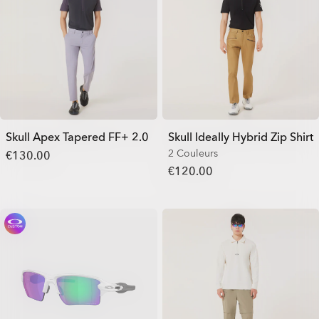
Skull Apex Tapered FF+ 2.0
Skull Ideally Hybrid Zip Shirt
2 Couleurs
€130.00
€120.00