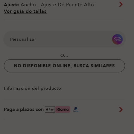
Ajuste
Ancho - Ajuste De Puente Alto
Ver guía de tallas
Personalizar
O...
NO DISPONIBLE ONLINE, BUSCA SIMILARES
Información del producto
Paga a plazos con