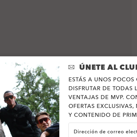
ÚNETE AL CLU
ESTÁS A UNOS POCOS 
DISFRUTAR DE TODAS 
VENTAJAS DE MVP. CO
OFERTAS EXCLUSIVAS, 
Y CONTENIDO DE PRIM
Dirección de correo elec