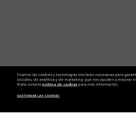
Usamos las cookies y tecnologías similares necesarias para garant
sociales, de analítica y de marketing que nos ayuden a mejorar n
Visita nuestra
política de cookies
para más información.
GESTIONAR LAS COOKIES