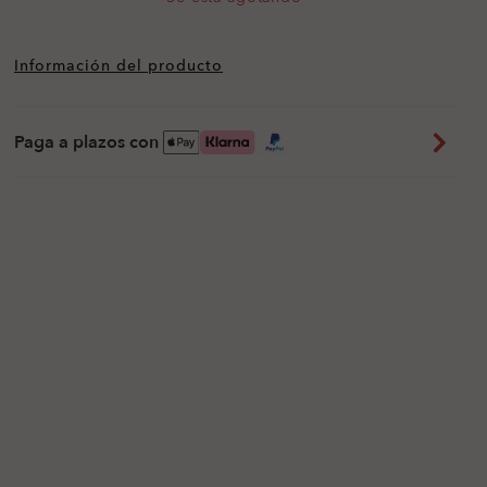
Información del producto
Paga a plazos con