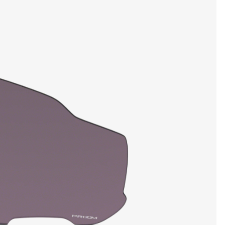
MOSTRAR DETALLES