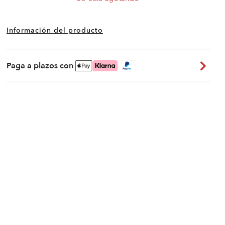
Información del producto
Paga a plazos con