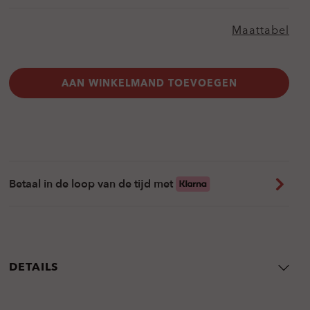
Maattabel
AAN WINKELMAND TOEVOEGEN
Betaal in de loop van de tijd met
DETAILS