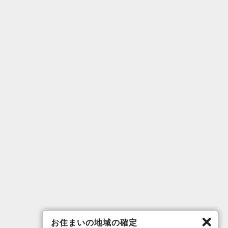
お住まいの地域の確定