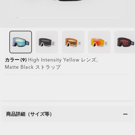
カラー (9)
High Intensity Yellow
レンズ,
Matte Black
ストラップ
商品詳細（サイズ等）