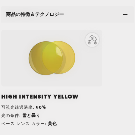
商品の特徴＆テクノロジー
HIGH INTENSITY YELLOW
可視光線透過率:
80%
光の条件:
雪と曇り
ベース レンズ カラー:
黄色