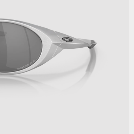
詳細を表示