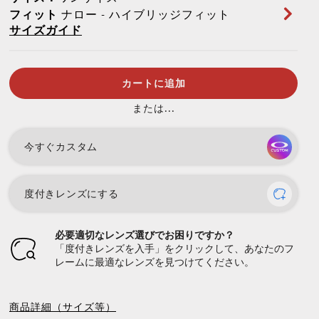
フィット
ナロー - ハイブリッジフィット
サイズガイド
カートに追加
または...
今すぐカスタム
度付きレンズにする
必要適切なレンズ選びでお困りですか？
「度付きレンズを入手」をクリックして、あなたのフ
レームに最適なレンズを見つけてください。
商品詳細（サイズ等）