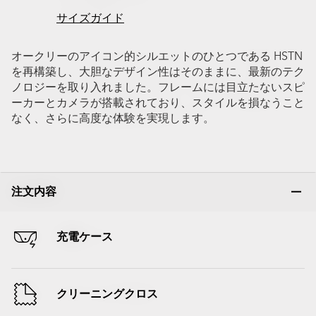
サイズガイド
オークリーのアイコン的シルエットのひとつである HSTN
を再構築し、大胆なデザイン性はそのままに、最新のテク
ノロジーを取り入れました。フレームには目立たないスピ
ーカーとカメラが搭載されており、スタイルを損なうこと
なく、さらに高度な体験を実現します。
注文内容
充電ケース
クリーニングクロス