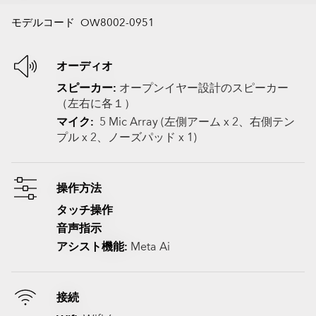
モデルコード OW8002-0951
オーディオ
スピーカー:
オープンイヤー設計のスピーカー
（左右に各１）
マイク:
5 Mic Array (左側アーム x 2、右側テン
プル x 2、ノーズパッド x 1)
操作方法
タッチ操作
音声指示
アシスト機能:
Meta Ai
接続