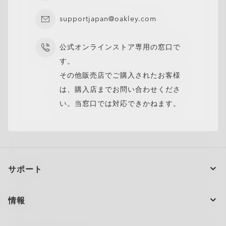
supportjapan@oakley.com
公式オンラインストア専用の窓口で
す。
その他販売店でご購入されたお客様
は、購入店までお問い合わせくださ
い。当窓口では対応できかねます。
Oakley Meta HSTN Replacement Lens
¥23,100
サポート
注文の状況
情報
製品のお手入れ