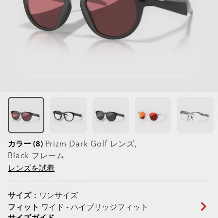
カラー (8)
Prizm Dark Golf
レンズ,
Black
フレーム
レンズを試着
サイズ：
ワンサイズ
フィット
ワイド - ハイブリッジフィット