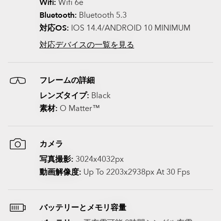
Wifi:
Wifi 6e
Bluetooth:
Bluetooth 5.3
対応OS:
IOS 14.4/ANDROID 10 MINIMUM
対応デバイスの一覧を見る
フレームの詳細
レンズタイプ:
Black
素材:
O Matter™
カメラ
写真撮影:
3024x4032px
動画解像度:
Up To 2203x2938px At 30 Fps
バッテリーとメモリ容量