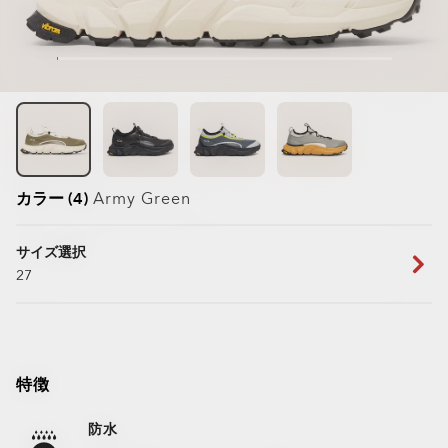
カラー (4)
Army Green
サイズ選択
27
特徴
防水