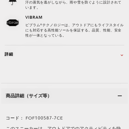
汗の蒸気を逃がしながら、雨や雪を防ぐように設計されて
います。
VIBRAM
ビブラム®テクノロジーは、アウトドアにもライフスタイル
にも対応する高性能ソールを保証する。品質、性能、安全
性が一体となっている。
詳細
商品詳細（サイズ等）
コード：
FOF100587-7CE
このスニーカーは、アウトドアでのアクティビティを快