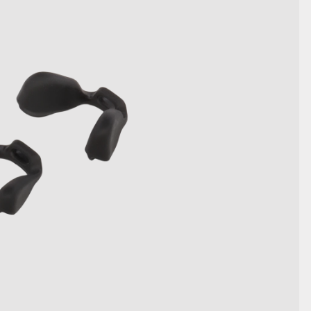
AFFICHER LES DÉTAILS