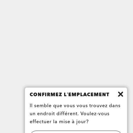
CONFIRMEZ L’EMPLACEMENT
Il semble que vous vous trouvez dans
un endroit différent. Voulez-vous
effectuer la mise à jour?