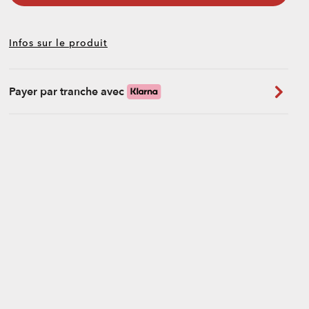
Infos sur le produit
Payer par tranche avec