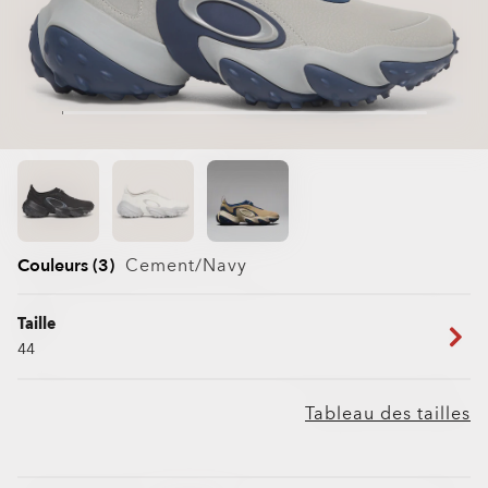
Couleurs (3)
Cement/navy
Taille
44
Tableau des tailles