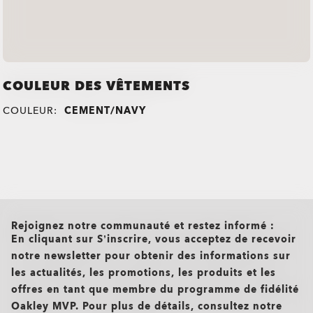
COULEUR DES VÊTEMENTS
COULEUR:
CEMENT/NAVY
all brands check
Rejoignez notre communauté et restez informé :
En cliquant sur S’inscrire, vous acceptez de recevoir
notre newsletter pour obtenir des informations sur
les actualités, les promotions, les produits et les
offres en tant que membre du programme de fidélité
Oakley MVP. Pour plus de détails, consultez notre