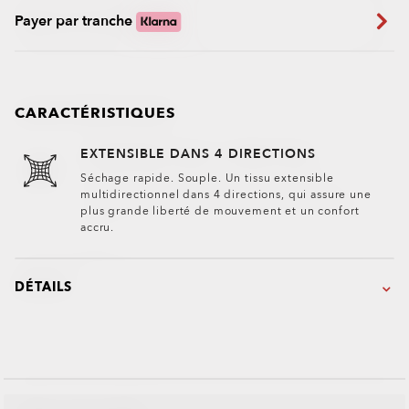
Payer par tranche
CARACTÉRISTIQUES
EXTENSIBLE DANS 4 DIRECTIONS
Séchage rapide. Souple. Un tissu extensible
multidirectionnel dans 4 directions, qui assure une
plus grande liberté de mouvement et un confort
accru.
DÉTAILS