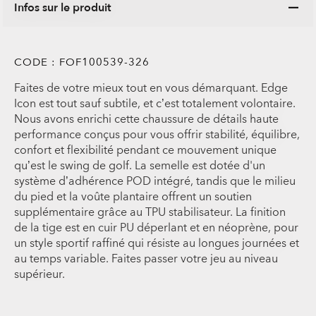
Infos sur le produit
CODE :
FOF100539-326
Faites de votre mieux tout en vous démarquant. Edge
Icon est tout sauf subtile, et c’est totalement volontaire.
Nous avons enrichi cette chaussure de détails haute
performance conçus pour vous offrir stabilité, équilibre,
confort et flexibilité pendant ce mouvement unique
qu’est le swing de golf. La semelle est dotée d'un
système d’adhérence POD intégré, tandis que le milieu
du pied et la voûte plantaire offrent un soutien
supplémentaire grâce au TPU stabilisateur. La finition
de la tige est en cuir PU déperlant et en néoprène, pour
un style sportif raffiné qui résiste au longues journées et
au temps variable. Faites passer votre jeu au niveau
supérieur.