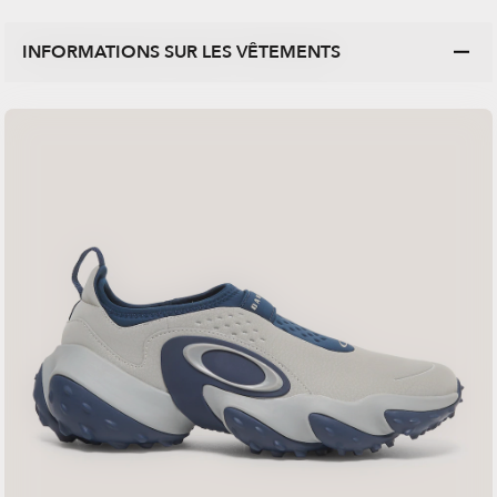
INFORMATIONS SUR LES VÊTEMENTS