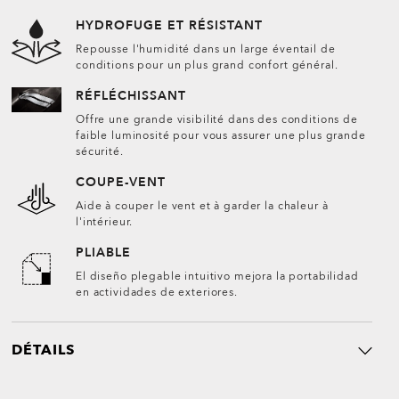
HYDROFUGE ET RÉSISTANT
Repousse l'humidité dans un large éventail de
conditions pour un plus grand confort général.
RÉFLÉCHISSANT
Offre une grande visibilité dans des conditions de
faible luminosité pour vous assurer une plus grande
sécurité.
COUPE-VENT
Aide à couper le vent et à garder la chaleur à
l'intérieur.
PLIABLE
El diseño plegable intuitivo mejora la portabilidad
en actividades de exteriores.
DÉTAILS