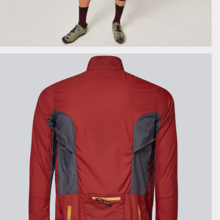
AFFICHER LES DÉTAILS