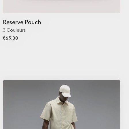
Reserve Pouch
3 Couleurs
€65.00