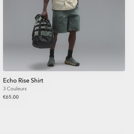
Echo Rise Shirt
3 Couleurs
€65.00