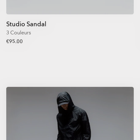
Studio Sandal
3 Couleurs
€95.00