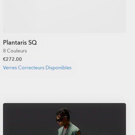
Plantaris SQ
8 Couleurs
€272.00
Verres Correcteurs Disponibles