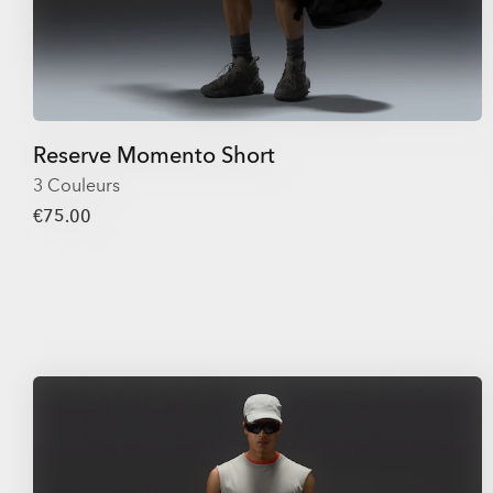
Reserve Momento Short
3 Couleurs
€75.00