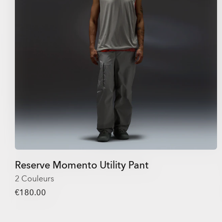
Reserve Momento Utility Pant
2 Couleurs
€180.00