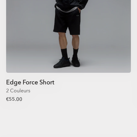
Edge Force Short
2 Couleurs
€55.00