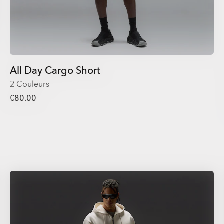
All Day Cargo Short
2 Couleurs
€80.00