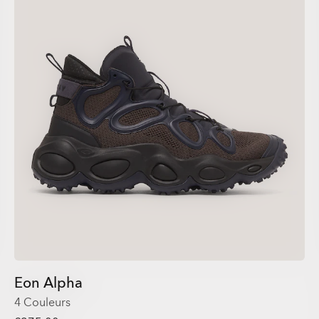
Eon Alpha
4 Couleurs