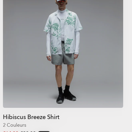
Hibiscus Breeze Shirt
2 Couleurs