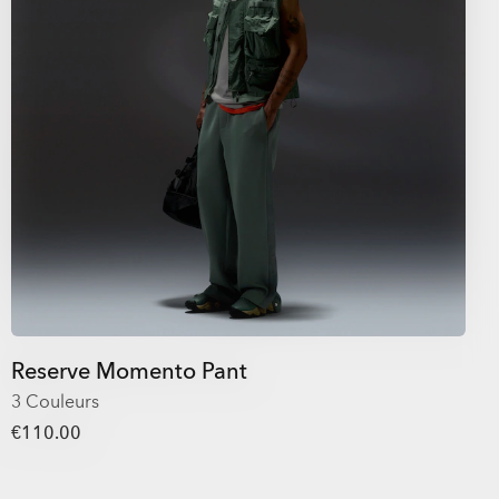
Reserve Momento Pant
3 Couleurs
€110.00