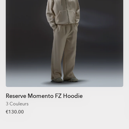
Reserve Momento FZ Hoodie
3 Couleurs
€130.00