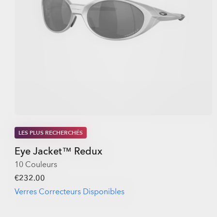
LES PLUS RECHERCHÉS
Eye Jacket™ Redux
10 Couleurs
€232.00
Verres Correcteurs Disponibles