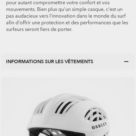
pour autant compromettre votre confort et vos
mouvements. Bien plus qu'un simple casque, c'est un
pas audacieux vers l'innovation dans le monde du surf
afin d'offrir une protection et des performances que les
surfeurs seront fiers de porter.
INFORMATIONS SUR LES VÊTEMENTS