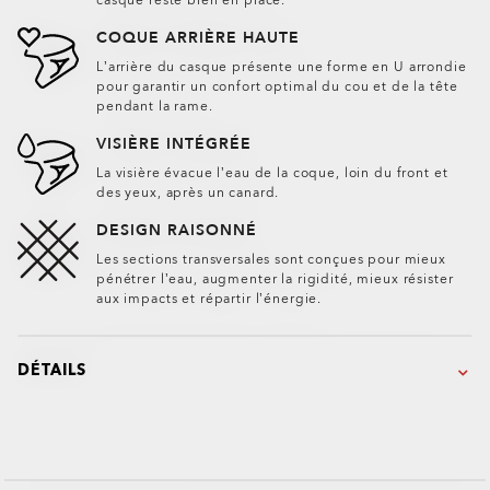
COQUE ARRIÈRE HAUTE
L’arrière du casque présente une forme en U arrondie
pour garantir un confort optimal du cou et de la tête
pendant la rame.
VISIÈRE INTÉGRÉE
La visière évacue l’eau de la coque, loin du front et
des yeux, après un canard.
DESIGN RAISONNÉ
Les sections transversales sont conçues pour mieux
pénétrer l’eau, augmenter la rigidité, mieux résister
aux impacts et répartir l’énergie.
DÉTAILS