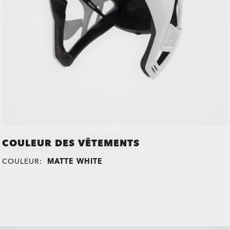
COULEUR DES VÊTEMENTS
COULEUR:
MATTE WHITE