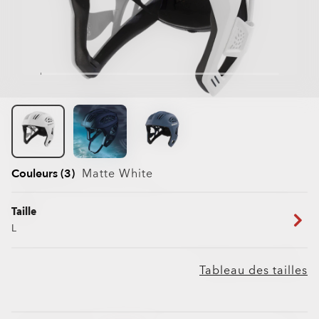
Couleurs (3)
Matte White
Taille
L
Tableau des tailles