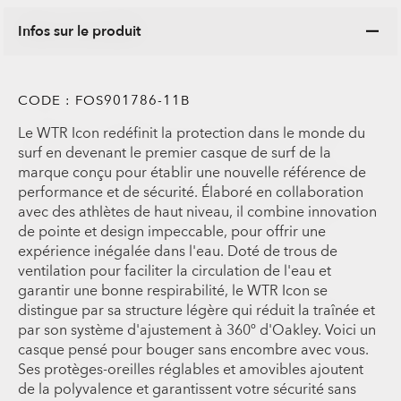
Infos sur le produit
CODE :
FOS901786-11B
Le WTR Icon redéfinit la protection dans le monde du
surf en devenant le premier casque de surf de la
marque conçu pour établir une nouvelle référence de
performance et de sécurité. Élaboré en collaboration
avec des athlètes de haut niveau, il combine innovation
de pointe et design impeccable, pour offrir une
expérience inégalée dans l'eau. Doté de trous de
ventilation pour faciliter la circulation de l'eau et
garantir une bonne respirabilité, le WTR Icon se
distingue par sa structure légère qui réduit la traînée et
par son système d'ajustement à 360º d'Oakley. Voici un
casque pensé pour bouger sans encombre avec vous.
Ses protèges-oreilles réglables et amovibles ajoutent
de la polyvalence et garantissent votre sécurité sans