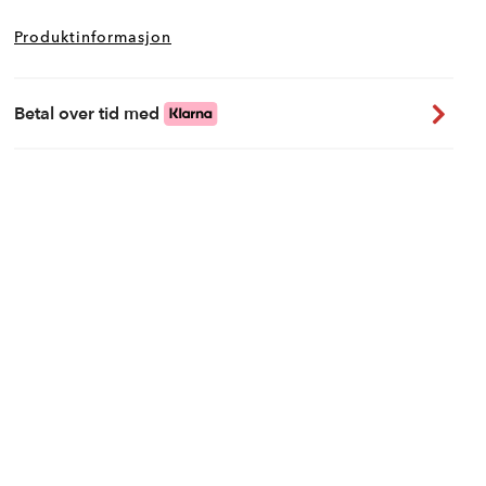
Produktinformasjon
Betal over tid med