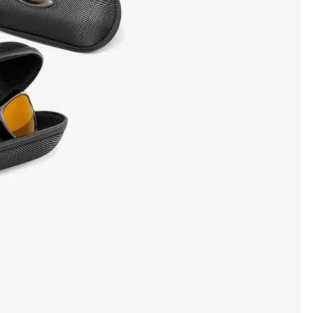
VIS DETALJER