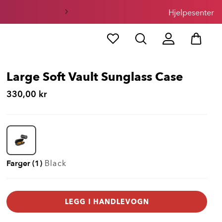
Hjelpesenter
Large Soft Vault Sunglass Case
330,00 kr
Farger (1)
Black
LEGG I HANDLEVOGN