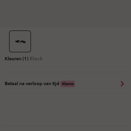
Kleuren (1)
Black
Betaal na verloop van tijd