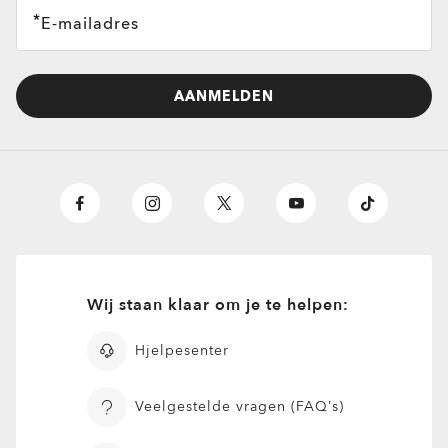
E-mailadres
AANMELDEN
Wij staan klaar om je te helpen:
Hjelpesenter
Veelgestelde vragen (FAQ’s)